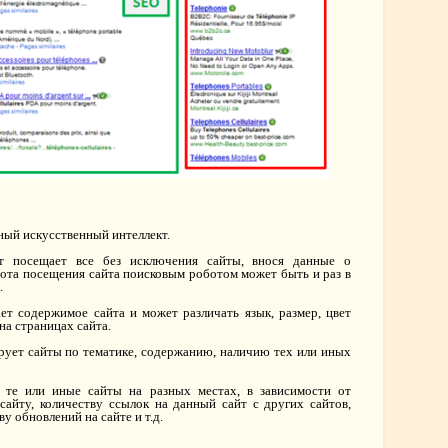
ный искусственный интеллект.
т посещает все без исключения сайты, внося данные о
тота посещения сайта поисковым роботом может быть и раз в
.
ет содержимое сайта и может различать язык, размер, цвет
на страницах сайта.
ирует сайты по тематике, содержанию, наличию тех или иных
, те или иные сайты на разных местах, в зависимости от
сайту, количеству ссылок на данный сайт с других сайтов,
ву обновлений на сайте и т.д.