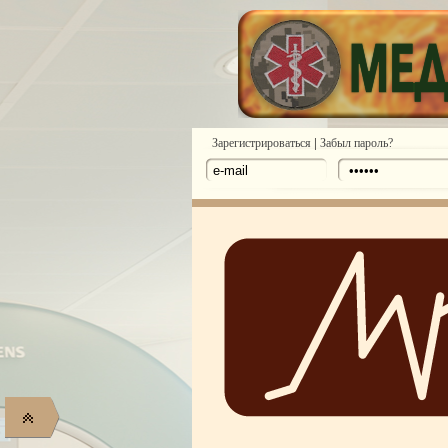
|
Зарегистрироваться
Забыл пароль?