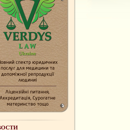
ВОСТИ