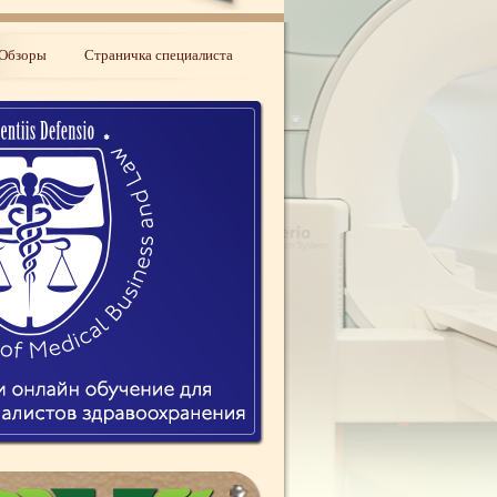
Обзоры
Страничка специалиста