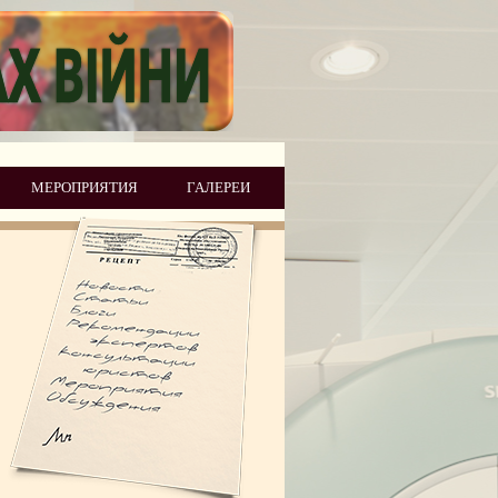
МЕРОПРИЯТИЯ
ГАЛЕРЕИ