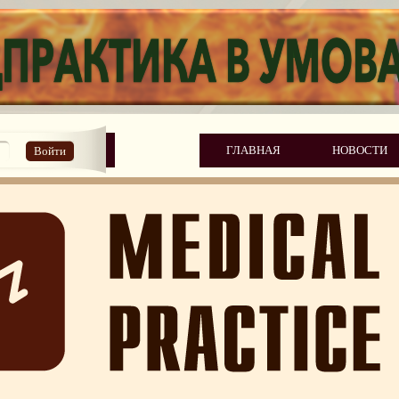
ГЛАВНАЯ
НОВОСТИ
Войти