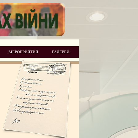
МЕРОПРИЯТИЯ
ГАЛЕРЕИ