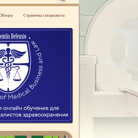
Обзоры
Страничка специалиста