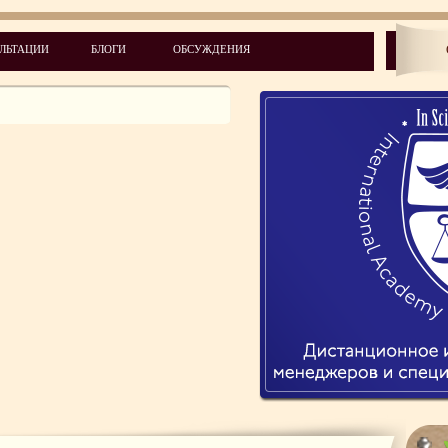
ЛЬТАЦИИ
БЛОГИ
ОБСУЖДЕНИЯ