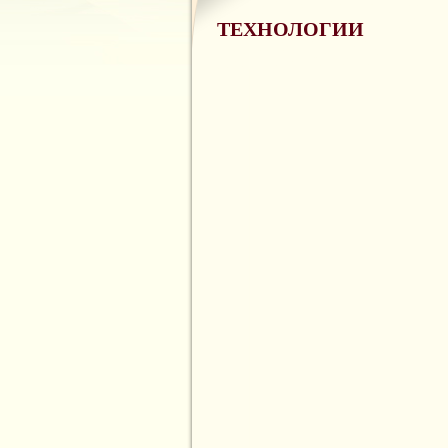
ТЕХНОЛОГИИ