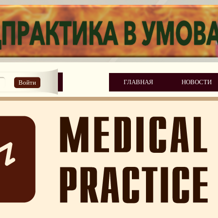
ГЛАВНАЯ
НОВОСТИ
Войти