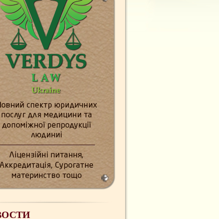
ВОСТИ