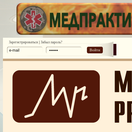
|
Зарегистрироваться
Забыл пароль?
Войти