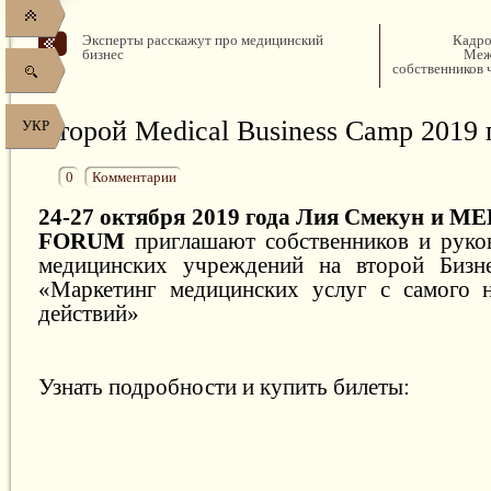
Эксперты расскажут про медицинский
Кадро
бизнес
Меж
собственников 
Второй Medical Business Camp 2019 
УКР
0
Комментарии
24-27 октября 2019 года Лия Смекун и
ME
FORUM
приглашают собственников и руко
медицинских учреждений на второй Бизне
«Маркетинг медицинских услуг с самого н
действий»
Узнать подробности и купить билеты: