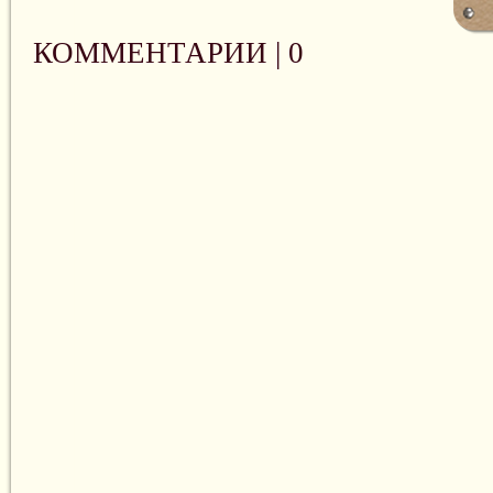
КОММЕНТАРИИ |
0