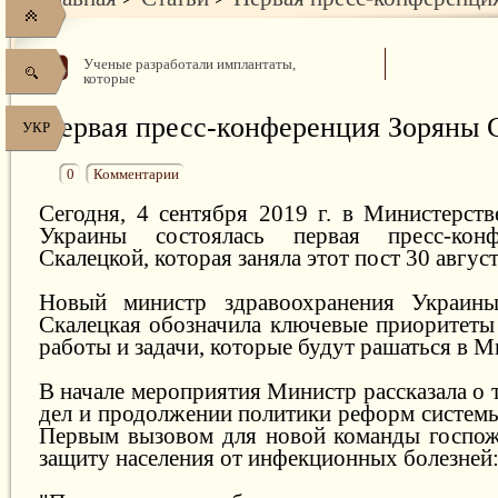
Ученые разработали имплантаты,
которые
Первая пресс-конференция Зоряны 
УКР
0
Комментарии
Сегодня, 4 сентября 2019 г. в Министерств
Украины состоялась первая пресс-кон
Скалецкой, которая заняла этот пост 30 август
Новый министр здравоохранения Украин
Скалецкая обозначила ключевые приоритеты
работы и задачи, которые будут рашаться в М
В начале мероприятия Министр рассказала о
дел и продолжении политики реформ системы
Первым вызовом для новой команды госпож
защиту населения от инфекционных болезней