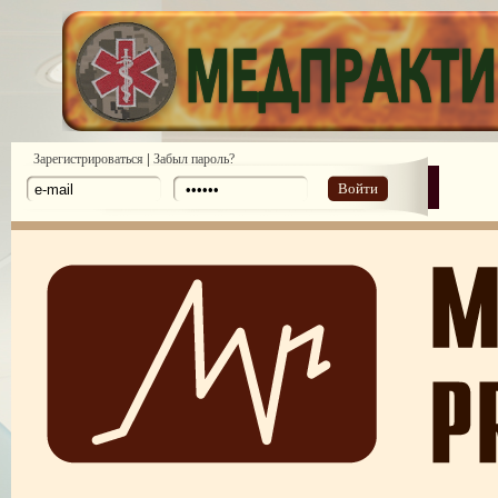
|
Зарегистрироваться
Забыл пароль?
Войти