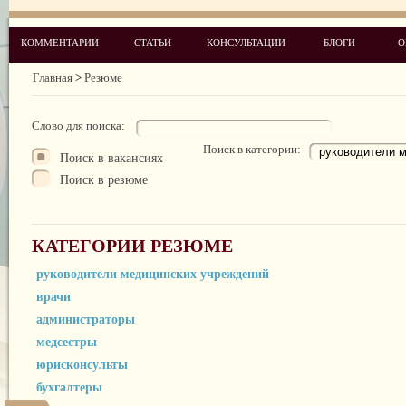
КОММЕНТАРИИ
СТАТЬИ
КОНСУЛЬТАЦИИ
БЛОГИ
О
Главная
>
Резюме
Слово для поиска:
Поиск в категории:
Поиск в вакансиях
Поиск в резюме
КАТЕГОРИИ РЕЗЮМЕ
руководители медицинских учреждений
врачи
администраторы
медсестры
юрисконсульты
бухгалтеры