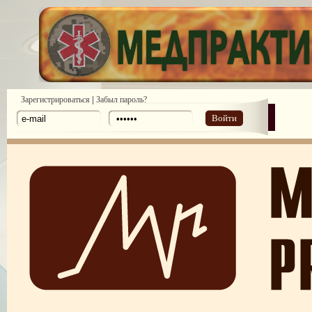
|
Зарегистрироваться
Забыл пароль?
Войти