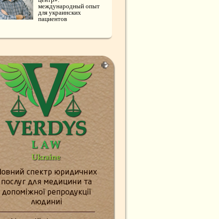
международный опыт
для украинских
пациентов