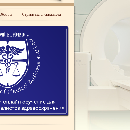
Обзоры
Страничка специалиста