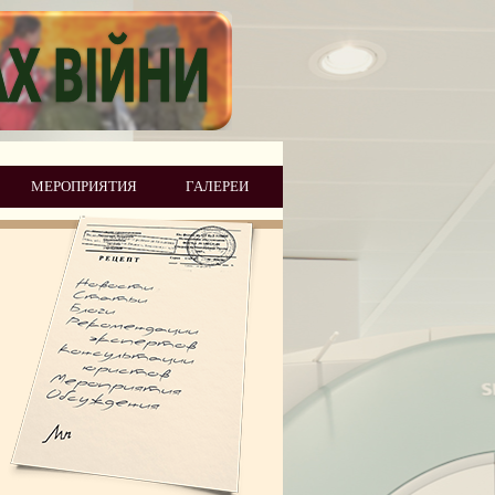
МЕРОПРИЯТИЯ
ГАЛЕРЕИ