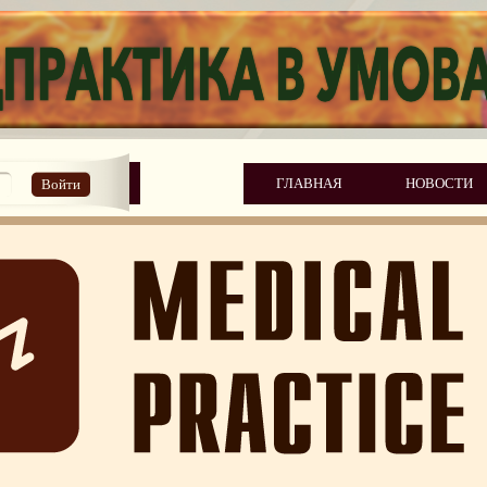
ГЛАВНАЯ
НОВОСТИ
Войти