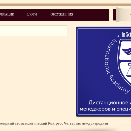
ЛЬТАЦИИ
БЛОГИ
ОБСУЖДЕНИЯ
емирный стоматологический Конгресс Четвертая международная