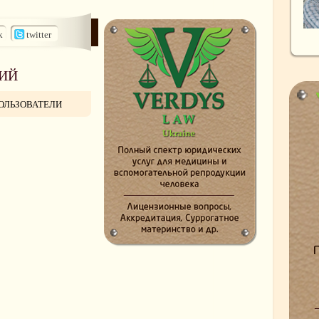
k
twitter
ИЙ
ОЛЬЗОВАТЕЛИ