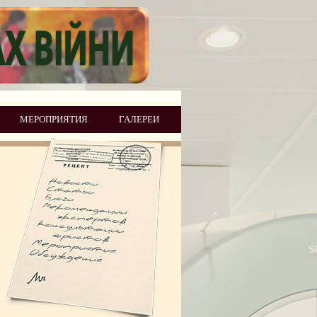
МЕРОПРИЯТИЯ
ГАЛЕРЕИ