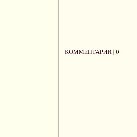
КОММЕНТАРИИ |
0