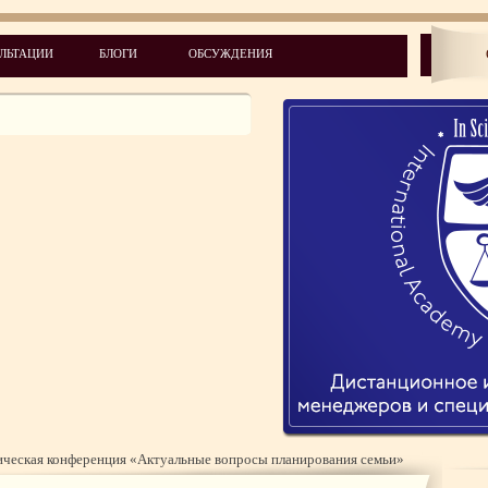
ЛЬТАЦИИ
БЛОГИ
ОБСУЖДЕНИЯ
ическая конференция «Актуальные вопросы планирования семьи»