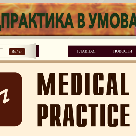
ГЛАВНАЯ
НОВОСТИ
Войти