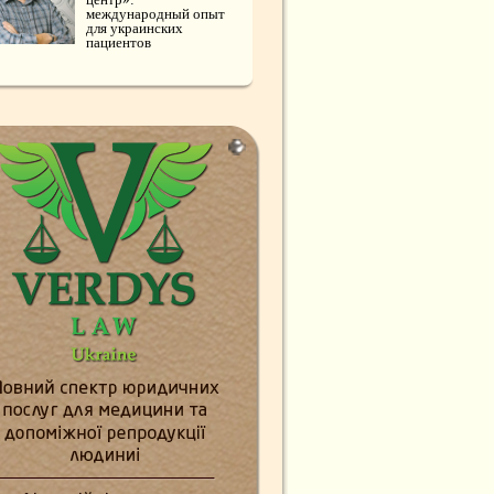
международный опыт
для украинских
пациентов