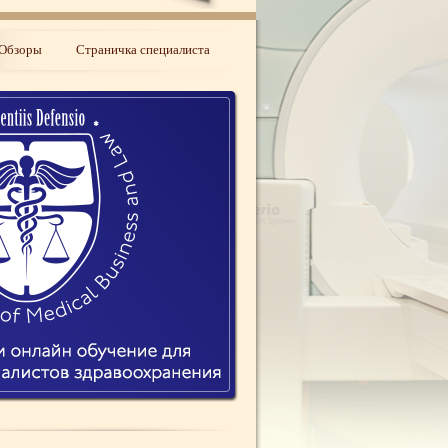
Обзоры
Страничка специалиста