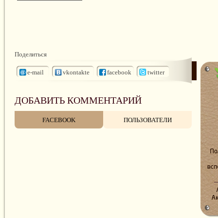
Поделиться
e-mail
vkontakte
facebook
twitter
ДОБАВИТЬ КОММЕНТАРИЙ
FACEBOOK
ПОЛЬЗОВАТЕЛИ