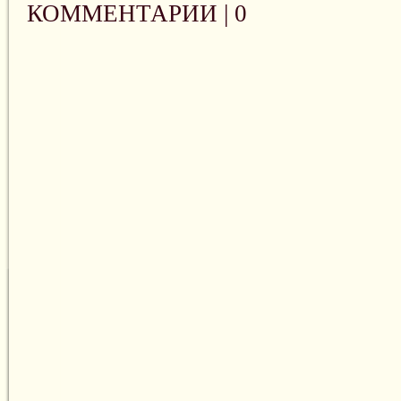
КОММЕНТАРИИ |
0