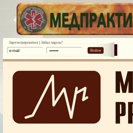
|
Зарегистрироваться
Забыл пароль?
Войти