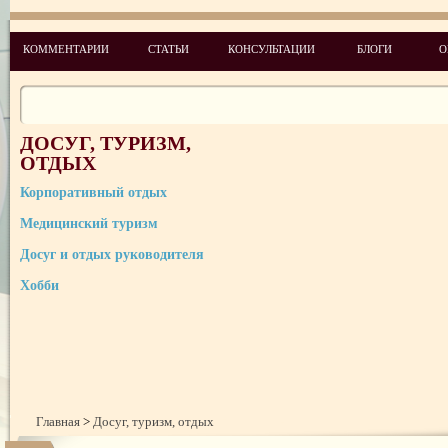
КОММЕНТАРИИ
СТАТЬИ
КОНСУЛЬТАЦИИ
БЛОГИ
О
ДОСУГ, ТУРИЗМ,
ОТДЫХ
Корпоративный отдых
Медицинский туризм
Досуг и отдых руководителя
Хобби
Главная
>
Досуг, туризм, отдых