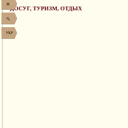
ДОСУГ, ТУРИЗМ, ОТДЫХ
УКР