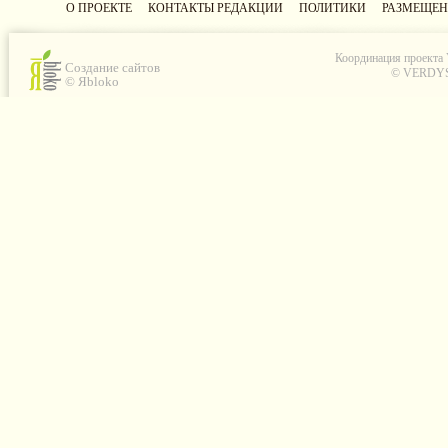
О ПРОЕКТЕ
КОНТАКТЫ РЕДАКЦИИ
ПОЛИТИКИ
РАЗМЕЩЕН
Координация проекта
Создание сайтов
© VERDYS C
© Яbloko