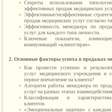
Секреты использования типолог
эффективных продаж медицинских усл
Эффективные/неэффективные стратег
продаж медицинских услуг согласно т
Эффективность менеджера по прод
услуг для каждого типа личности.
Ключевые показатели, влияющи
коммуникаций «клиент/врач».
2. Основные факторы успеха в продажах м
Как провести успешно и результат
услуг медицинского учреждения и с
первое впечатление на клиента?
Алгоритм работы менеджера по прод
услуг на разных этапах взаимодействия
Классификация и характеристик
клиентов.
«Эмоциональные зацепки» с каждым