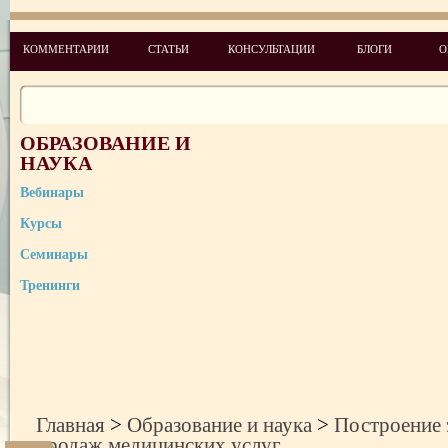
КОММЕНТАРИИ
СТАТЬИ
КОНСУЛЬТАЦИИ
БЛОГИ
О
ОБРАЗОВАНИЕ И
НАУКА
Вебинары
Курсы
Семинары
Тренинги
Главная
>
Образование и наука
>
Построение 
продаж медицинских услуг