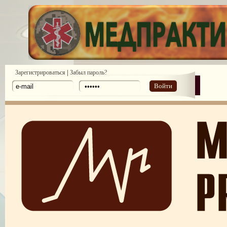
|
Зарегистрироваться
Забыл пароль?
Войти