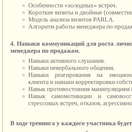
Особенности «холодных» встреч.
Короткие визиты и двойные (совместны
Модель анализа визитов PARLA.
Алгоритм работы менеджера по продаж
4. Навыки коммуникаций для роста личн
менеджера по продажам.
Навыки активного слушания.
Навыки невербального общения.
Навыки реагирования на эмоциона
клиента и навыки корректировки собст
Навык противостояния манипуляциям и
Навык самомотивации и самовосст
стрессовых встреч, отказов, агрессивн
В ходе тренинга у каждого участника буде