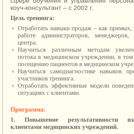
сфере обучения и управления персонал
коуч-консультант – с 2002 г.
Цель тренинга:
Отработать навыки продаж – как прямых, 
работе администраторов, менеджеров, 
центра.
Научиться различным методам увелич
потока в медицинском учреждении, в том
посещению пациентов в медицинском учре
Научиться самодиагностике навыков п
участников тренинга.
Отработать эффективные модели поведе
ситуациях с клиентами.
Программа:
1. Повышение результативности вз
клиентами медицинских учреждений.