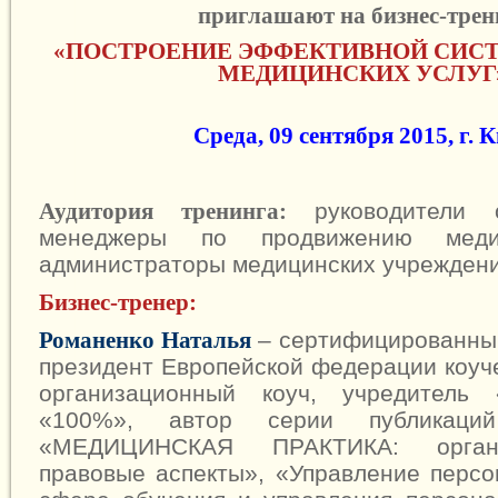
приглашают на бизнес-трен
«ПОСТРОЕНИЕ ЭФФЕКТИВНОЙ СИС
МЕДИЦИНСКИХ УСЛУГ
Среда, 09 сентября 2015, г. 
руководители о
Аудитория тренинга:
менеджеры по продвижению медиц
администраторы медицинских учреждени
Бизнес-тренер:
– сертифицированный
Романенко Наталья
президент Европейской федерации коуче
организационный коуч, учредитель «
«100%», автор серии публикаци
«МЕДИЦИНСКАЯ ПРАКТИКА: орган
правовые аспекты», «Управление персо