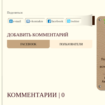
Поделиться
e-mail
vkontakte
facebook
twitter
ДОБАВИТЬ КОММЕНТАРИЙ
FACEBOOK
ПОЛЬЗОВАТЕЛИ
КОММЕНТАРИИ |
0