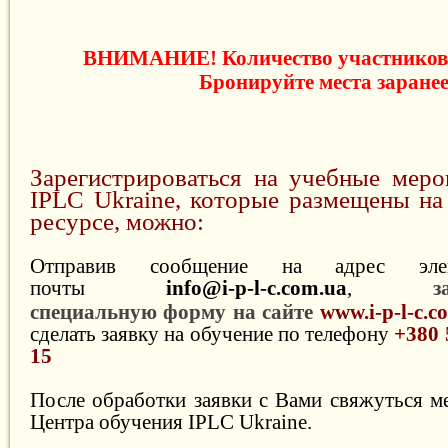
ВНИМАНИЕ! Количество участников 
Бронируйте места заранее
Зарегистрироваться на учебные меро
IPLC Ukraine, которые размещены на
ресурсе, можно:
Отправив сообщение на адрес элек
почты
info@i-p-l-c.com.ua
,
з
специальную форму на сайте
www.i-p-l-c.
сделать заявку на обучение по телефону
+380 
15
После обработки заявки с Вами свяжуться 
Центра обучения IPLC Ukraine.