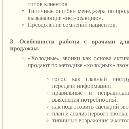
типов клиентов.
Типичные ошибки менеджера по прода
вызывающие «нет-реакцию».
Преодоление сомнений пациентов.
3. Особенности работы с врачами дл
продажам.
«Холодные» звонки как основа акти
продают по методике «холодных» звон
голос как главный инстр
передачи информации;
правильные и неправиль
выяснения потребностей;
как подготовить сценарий зво
план и анализ первого звонка;
типичные возражения и метод