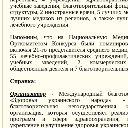
учебные заведения, благотворительный фонд
структуры, 2 иностранные врачи, 5 лучших м
лучших медиков из регионов, а также луч
лечебного учреждения.
Напомним, что на Национальную Меди
Оргкомитетом Конкурса были номиниров
включая 21-го представителя среднего медиц
55 лечебно-профилактических учреждений
учебных заведений, 2 коммерчески
общественных деятеля и 7 благотворительных
Справка:
Организатор
- Международный благотв
«Здоровья украинского народа» -
благотворительная негосударственная
организация, которая осуществляет реали
программ в сфере здравоохранения, 
укрепление и улучшение здоровья украинског