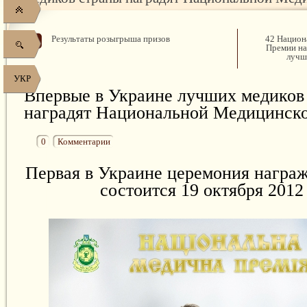
Результаты розыгрыша призов
42 Национ
Премии на
лучш
УКР
Впервые в Украине лучших медиков
наградят Национальной Медицинск
0
Комментарии
Первая в Украине церемония награ
состоится 19 октября 2012 