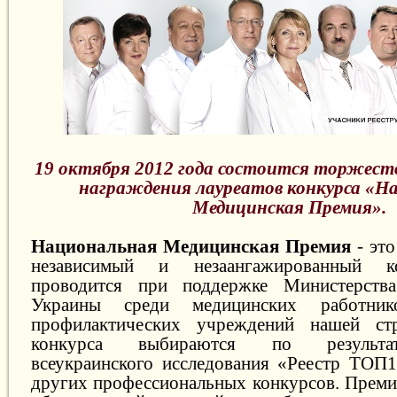
19 октября 2012 года состоится торжест
награждения лауреатов конкурса «Н
Медицинская Премия».
Национальная Медицинская Премия
- это
независимый и незаангажированный к
проводится при поддержке Министерства
Украины среди медицинских работник
профилактических учреждений нашей ст
конкурса выбираются по результа
всеукраинского исследования «Реестр ТОП
других профессиональных конкурсов. Преми