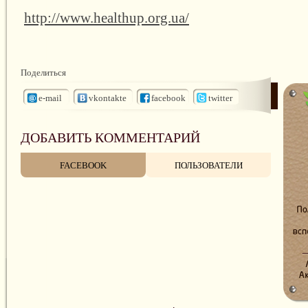
http://www.healthup.org.ua/
Поделиться
e-mail
vkontakte
facebook
twitter
ДОБАВИТЬ КОММЕНТАРИЙ
FACEBOOK
ПОЛЬЗОВАТЕЛИ