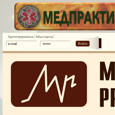
|
Зарегистрироваться
Забыл пароль?
Войти