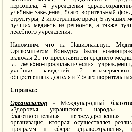
персонала, 4 учреждения здравоохранени
учебные заведения, благотворительный фонд
структуры, 2 иностранные врачи, 5 лучших м
лучших медиков из регионов, а также луч
лечебного учреждения.
Напомним, что на Национальную Меди
Оргкомитетом Конкурса были номиниров
включая 21-го представителя среднего медиц
55 лечебно-профилактических учреждений
учебных заведений, 2 коммерчески
общественных деятеля и 7 благотворительных
Справка:
Организатор
- Международный благотв
«Здоровья украинского народа» -
благотворительная негосударственная
организация, которая осуществляет реали
программ в сфере здравоохранения, 