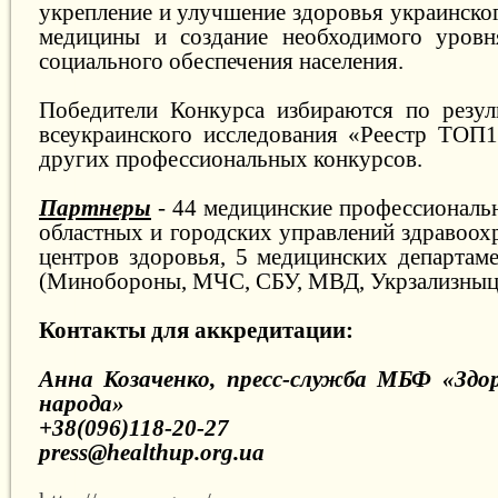
укрепление и улучшение здоровья украинског
медицины и создание необходимого уровн
социального обеспечения населения.
Победители Конкурса избираются по резул
всеукраинского исследования «Реестр ТОП
других профессиональных конкурсов.
Партнеры
- 44 медицинские профессиональ
областных и городских управлений здравоох
центров здоровья, 5 медицинских департам
(Минобороны, МЧС, СБУ, МВД, Укрзализныц
Контакты для аккредитации:
Анна Козаченко, пресс-служба МБФ «Здор
народа»
+38(096)118-20-27
press@healthup.org.ua