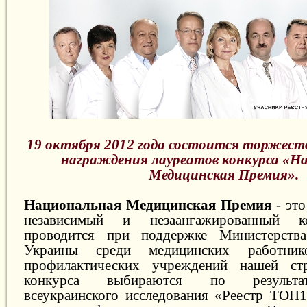
19 октября 2012 года состоится торжест
награждения лауреатов конкурса «Н
Медицинская Премия».
Национальная Медицинская Премия
- это
независимый и незаангажированный к
проводится при поддержке Министерства
Украины среди медицинских работник
профилактических учреждений нашей ст
конкурса выбираются по результа
всеукраинского исследования «Реестр ТОП