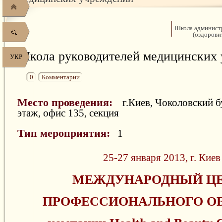
Школа админист
(оздорови
Школа руководителей медицинских
УКР
0
Комментарии
Место проведения:
г.Киев, Чоколовский бу
этаж, офис 135, секция
Тип мероприятия:
1
25-27 января 2013, г. Киев
МЕЖДУНАРОДНЫЙ Ц
ПРОФЕССИОНАЛЬНОГО О