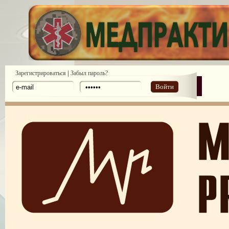
|
Зарегистрироваться
Забыл пароль?
Войти