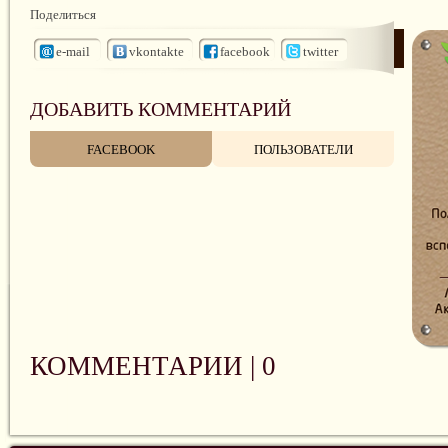
Поделиться
e-mail
vkontakte
facebook
twitter
ДОБАВИТЬ КОММЕНТАРИЙ
FACEBOOK
ПОЛЬЗОВАТЕЛИ
КОММЕНТАРИИ |
0