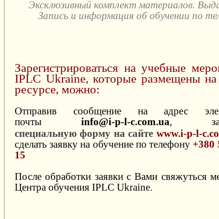
Эксклюзивный комплект материалов. Вы
Запись и информация об обучении по тел.
Зарегистрироваться на учебные меро
IPLC Ukraine, которые размещены на
ресурсе, можно:
Отправив сообщение на адрес элек
почты
info@i-p-l-c.com.ua
,
з
специальную форму на сайте
www.i-p-l-c.
сделать заявку на обучение по телефону
+380 
15
После обработки заявки с Вами свяжуться 
Центра обучения IPLC Ukraine.