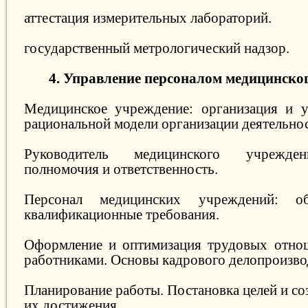
аттестация измерительных лабораторий.
государственный метрологический надзор.
4. Управление персоналом медицинско
Медицинское учреждение: организация и у
рациональной модели организации деятельнос
Руководитель медицинского учрежден
полномочия и ответственность.
Персонал медицинских учреждений: об
квалификационные требования.
Оформление и оптимизация трудовых отно
работниками. Основы кадрового делопроизво
Планирование работы. Постановка целей и со
их достижения