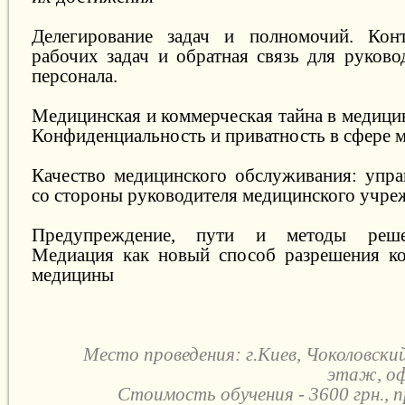
Делегирование задач и полномочий. Кон
рабочих задач и обратная связь для руково
персонала.
Медицинская и коммерческая тайна в медици
Конфиденциальность и приватность в сфере 
Качество медицинского обслуживания: упра
со стороны руководителя медицинского учре
Предупреждение, пути и методы реше
Медиация как новый способ разрешения ко
медицины
Место проведения: г.Киев, Чоколовский
этаж, оф
Стоимость обучения - 3600 грн., 