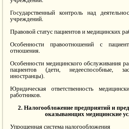
Государственный контроль над деятельно
учреждений.
Правовой статус пациентов и медицинских ра
Особенности правоотношений с пациент
отношения.
Особенности медицинского обслуживания ра
пациентов (дети, недееспособные, зас
иностранцы).
Юридическая ответственность медицинс
работников.
2. Налогообложение предприятий и пре
оказывающих медицинские ус
Упрощенная система налогообложения