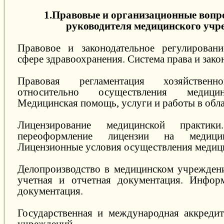
1.Правовые и организационные вопро
руководителя медицинского учр
Правовое и законодательное регулировани
сфере здравоохранения. Система права и зако
Правовая регламентация хозяйственн
относительно осуществления медицин
Медицинская помощь, услуги и работы в обл
Лицензирование медицинской практик
переоформление лицензии на медицин
Лицензионные условия осуществления медици
Делопроизводство в медицинском учреждени
учетная и отчетная документация. Информ
документация.
Государственная и международная аккреди
учреждений.