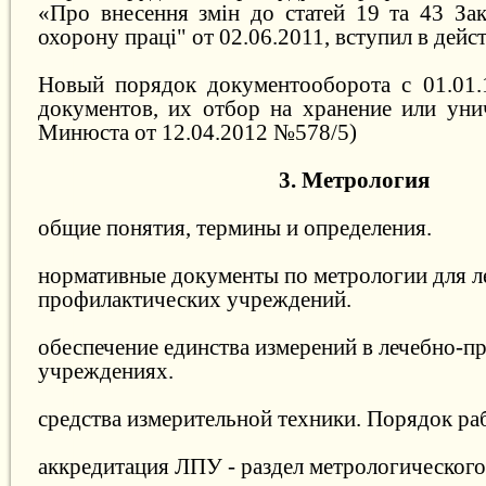
«Про внесення змін до статей 19 та 43 За
охорону праці" от 02.06.2011, вступил в дейс
Новый порядок документооборота с 01.01.
документов, их отбор на хранение или уни
Минюста от 12.04.2012 №578/5)
3. Метрология
общие понятия, термины и определения.
нормативные документы по метрологии для л
профилактических учреждений.
обеспечение единства измерений в лечебно-
учреждениях.
средства измерительной техники. Порядок ра
аккредитация ЛПУ - раздел метрологического