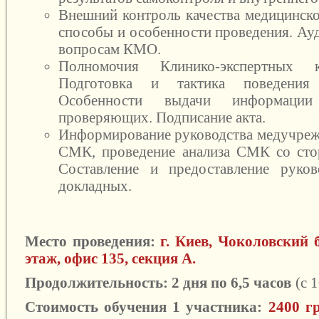
Внешний контроль качества медицинско
способы и особенности проведения. Ауд
вопросам КМО.
Полномочия Клинико-экспертных 
Подготовка и тактика поведения
Особенности выдачи информаци
проверяющих. Подписание акта.
Информирование руководства медучреж
СМК, проведение анализа СМК со сто
Составление и предоставление руков
докладных.
Место проведения:
г. Киев, Чоколовский б
этаж, офис 135, секция А.
Продолжительность: 2 дня по 6,5 часов
(с 
Стоимость обучения 1 участника:
2400 г