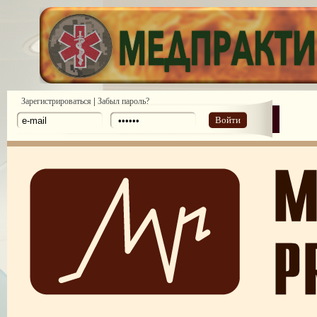
|
Зарегистрироваться
Забыл пароль?
Войти