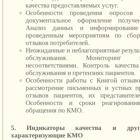
качества предоставляемых услуг.
Особенности проведения опросов и
документальное оформление получен
Анализ данных и информирование
проведенным мероприятиям по сбо
отзывов потребителей.
Неожиданные и неблагоприятные резуль
обслуживания. Мониторинг 
несоответствиями. Контроль качеств
обслуживания и претензиях пациентов.
Особенности работы с Книгой отзыво
рассмотрение письменных и устных п
отзывов пациентов, их представител
Особенности и сроки реагировани
обращения по КМО.
5. Индикаторы качества и други
характеризующие КМО