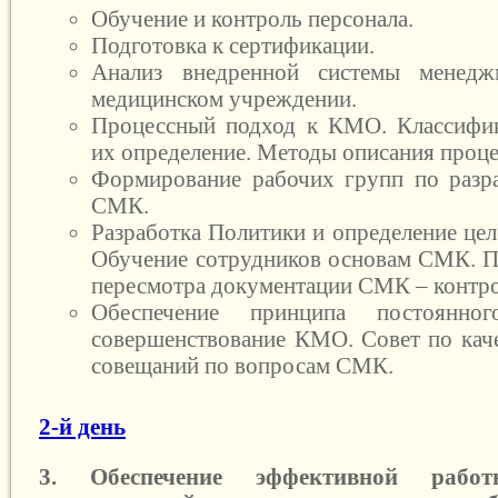
Обучение и контроль персонала.
Подготовка к сертификации.
Анализ внедренной системы менедж
медицинском учреждении.
Процессный подход к КМО. Классифик
их определение. Методы описания проце
Формирование рабочих групп по разр
СМК.
Разработка Политики и определение це
Обучение сотрудников основам СМК. П
пересмотра документации СМК – контро
Обеспечение принципа постоянно
совершенствование КМО. Совет по каче
совещаний по вопросам СМК.
2-й день
3. Обеспечение эффективной рабо