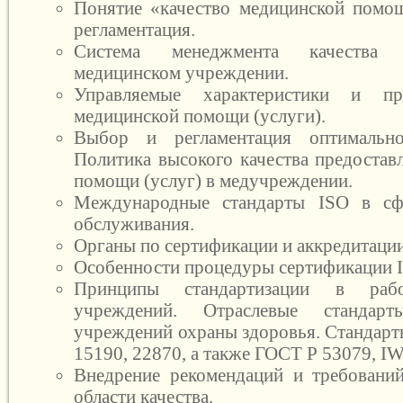
Понятие «качество медицинской помощ
регламентация.
Система менеджмента качества
медицинском учреждении.
Управляемые характеристики и пр
медицинской помощи (услуги).
Выбор и регламентация оптималь
Политика высокого качества предостав
помощи (услуг) в медучреждении.
Международные стандарты ISO в сф
обслуживания.
Органы по сертификации и аккредитации
Особенности процедуры сертификации I
Принципы стандартизации в рабо
учреждений. Отраслевые стандар
учреждений охраны здоровья. Стандарт
15190, 22870, а также ГОСТ Р 53079, IW
Внедрение рекомендаций и требовани
области качества.