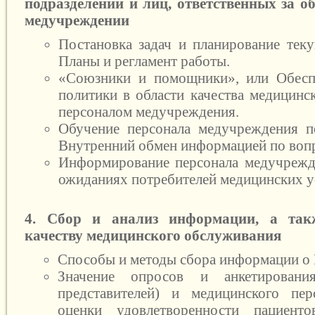
подразделений и лиц, ответственных за о
медучреждении
Постановка задач и планирование теку
Планы и регламент работы.
«Союзники и помощники», или Обесп
политики в области качества медицинс
персоналом медучреждения.
Обучение персонала медучреждения 
Внутренний обмен информацией по во
Информирование персонала медучрежд
ожиданиях потребителей медицинских у
4. Сбор и анализ информации, а так
качеству медицинского обслуживания
Способы и методы сбора информации о
Значение опросов и анкетировани
представителей) и медицинского пер
оценки удовлетворенности пациент