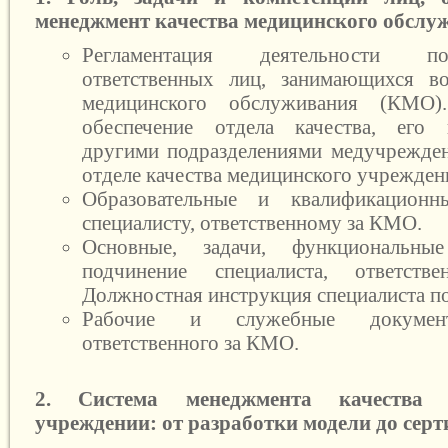
менеджмент качества медицинского обслу
Регламентация деятельности п
ответственных лиц, занимающихся во
медицинского обслуживания (КМО)
обеспечение отдела качества, его 
другими подразделениями медучрежде
отделе качества медицинского учрежден
Образовательные и квалификационн
специалисту, ответственному за КМО.
Основные, задачи, функциональны
подчинение специалиста, ответст
Должностная инструкция специалиста по
Рабочие и служебные документ
ответственного за КМО.
2. Система менеджмента качества
учреждении: от разработки модели до сер