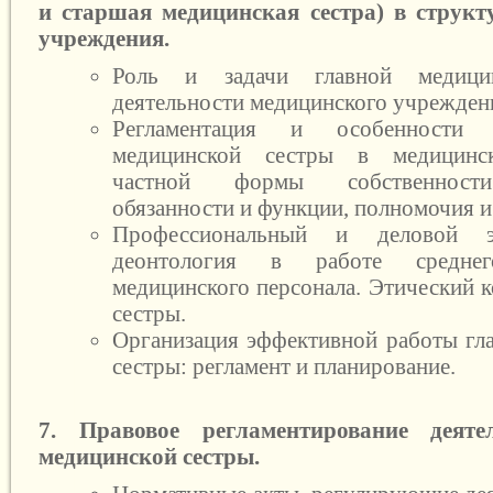
и старшая медицинская сестра) в структ
учреждения.
Роль и задачи главной медици
деятельности медицинского учрежден
Регламентация и особенности 
медицинской сестры в медицинс
частной формы собственност
обязанности и функции, полномочия и
Профессиональный и деловой э
деонтология в работе средн
медицинского персонала. Этический 
сестры.
Организация эффективной работы гл
сестры: регламент и планирование.
7. Правовое регламентирование деяте
медицинской сестры.