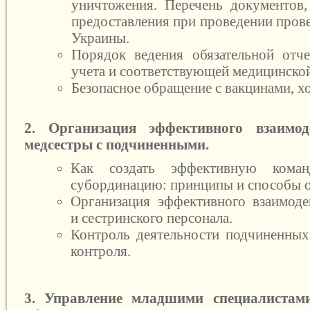
уничтожения. Перечень документов
предоставления при проведении пров
Украины.
Порядок ведения обязательной отч
учета и соответствующей медицинско
Безопасное обращение с вакцинами, х
2. Организация эффективного взаимод
медсестры с подчиненными.
Как создать эффективную кома
субординацию: принципы и способы о
Организация эффективного взаимоде
и сестринского персонала.
Контроль деятельности подчиненны
контроля.
3. Управление младшими специалистам