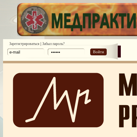
|
Зарегистрироваться
Забыл пароль?
Войти