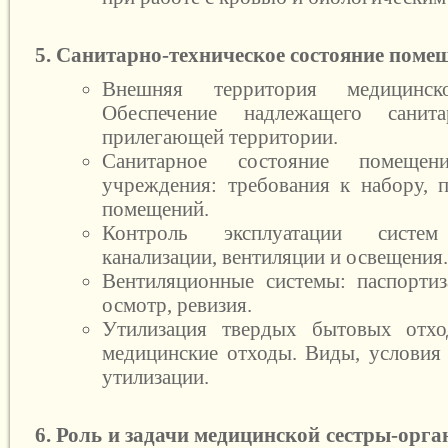
5. Санитарно-техническое состояние поме
Внешняя территория медицинск
Обеспечение надлежащего санита
прилегающей территории.
Санитарное состояние помещен
учреждения: требования к набору, 
помещений.
Контроль эксплуатации систем
канализации, вентиляции и освещения
Вентиляционные системы: паспортиз
осмотр, ревизия.
Утилизация твердых бытовых отхо
медицинские отходы. Виды, условия 
утилизации.
6. Роль и задачи медицинской сестры-орга