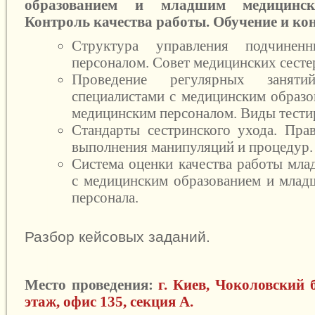
образованием и младшим медицинск
Контроль качества работы. Обучение и ко
Структура управления подчинен
персоналом. Совет медицинских сесте
Проведение регулярных заня
специалистами с медицинским образ
медицинским персоналом. Виды тести
Стандарты сестринского ухода. Пра
выполнения манипуляций и процедур.
Система оценки качества работы мла
с медицинским образованием и млад
персонала.
Разбор кейсовых заданий.
Место проведения:
г. Киев, Чоколовский б
этаж, офис 135, секция А.