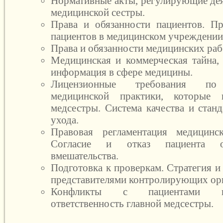
Нормативные акты, регулирующие дея
медицинской сестры.
Права и обязанности пациентов. П
пациентов в медицинском учреждении
Права и обязанности медицинских раб
Медицинская и коммерческая тайна,
информация в сфере медицины.
Лицензионные требования по
медицинской практики, которые 
медсестры. Система качества и стан
ухода.
Правовая регламентация медицинск
Согласие и отказ пациента о
вмешательства.
Подготовка к проверкам. Стратегия и
представителями контролирующих ор
Конфликты с пациентами и
ответственность главной медсестры.