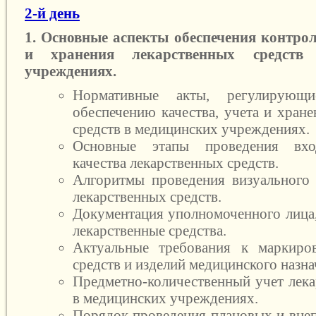
2-й день
1. Основные аспекты обеспечения контрол
и хранения лекарственных средств
учреждениях.
Нормативные акты, регулирующ
обеспечению качества, учета и хран
средств в медицинских учреждениях.
Основные этапы проведения вхо
качества лекарственных средств.
Алгоритмы проведения визуального 
лекарственных средств.
Документация уполномоченного лица,
лекарственные средства.
Актуальные требования к маркиров
средств и изделий медицинского назна
Предметно-количественный учет лека
в медицинских учреждениях.
Порядок проведения плановых и вне