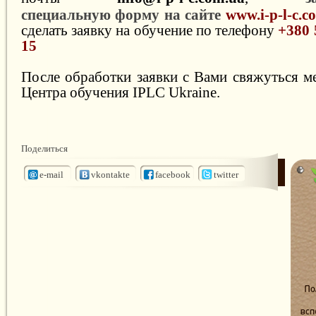
специальную форму на сайте
www.i-p-l-c.
сделать заявку на обучение по телефону
+380 
15
После обработки заявки с Вами свяжуться 
Центра обучения IPLC Ukraine.
Поделиться
e-mail
vkontakte
facebook
twitter