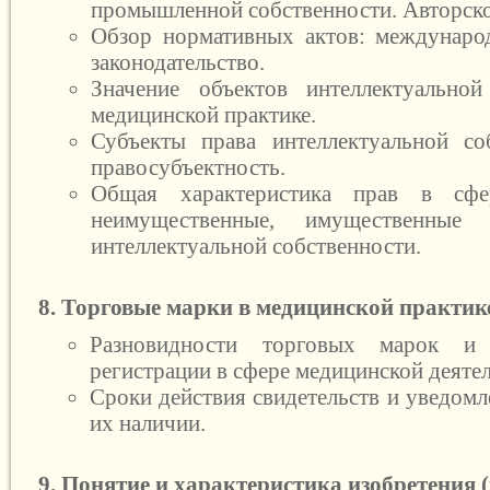
промышленной собственности. Авторско
Обзор нормативных актов: междунаро
законодательство.
Значение объектов интеллектуальной
медицинской практике.
Субъекты права интеллектуальной со
правосубъектность.
Общая характеристика прав в сф
неимущественные, имущественные
интеллектуальной собственности.
8. Торговые марки в медицинской практик
Разновидности торговых марок и
регистрации в сфере медицинской деяте
Сроки действия свидетельств и уведомл
их наличии.
9. Понятие и характеристика изобретения 