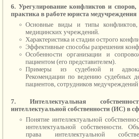
6. Урегулирование конфликтов и споров, 
практика в работе юриста медучреждения
Основные виды и типы конфликтов,
медицинских учреждений.
Характеристика и стадии острого конфли
Эффективные способы разрешения конф
Особенности организации и сопрово
пациентом (его представителем).
Примеры из судебной и адвокат
Рекомендации по ведению судебных дел
пациентов, сотрудников медучреждений
7. Интеллектуальная собственн
интеллектуальной собственности (ИС) в с
Понятие интеллектуальной собственнос
интеллектуальной собственности. Об
права интеллектуальной собств