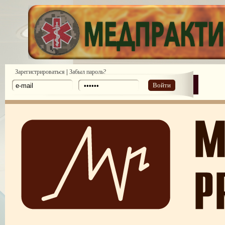
|
Зарегистрироваться
Забыл пароль?
Войти