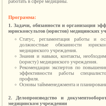
работать в сфере медицины.
Программa:
1. Задачи, обязанности и организация эф
юрисконсультов (юристов) медицинских у
Статус, регламентация работы и о
должностные обязанности юрискон
медицинского учреждения.
Знания и навыки, контакты, необходи
(юристу) медицинского учреждения.
Рекомендации экспертов по повышени
эффективности работы специалист
профиля.
Основы таймменеджмента и планировани
2. Делопроизводство и документооборо
медицинском учреждении