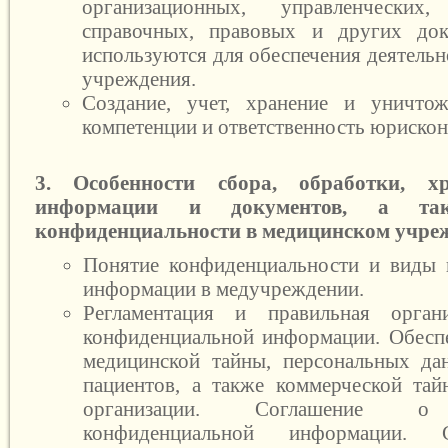
организационных, управленческих,
справочных, правовых и других док
используются для обеспечения деятель
учреждения.
Создание, учет, хранение и уничтож
компетенции и ответственность юрискон
3. Особенности сбора, обработки, х
информации и документов, а так
конфиденциальности в медицинском учре
Понятие конфиденциальности и виды 
информации в медучреждении.
Регламентация и правильная орган
конфиденциальной информации. Обесп
медицинской тайны, персональных да
пациентов, а также коммерческой та
организации. Соглашение о 
конфиденциальной информации. 