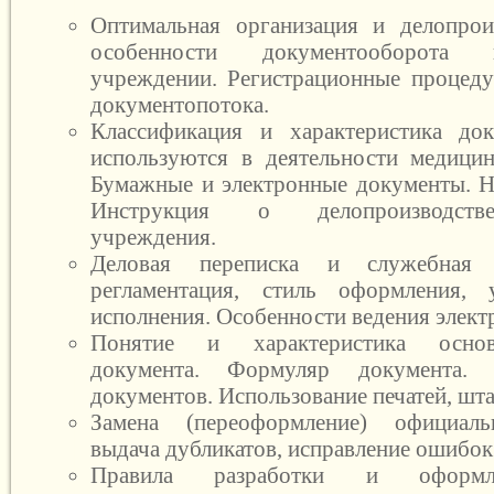
Оптимальная организация и делопрои
особенности документооборота
учреждении. Регистрационные процед
документопотока.
Классификация и характеристика док
используются в деятельности медици
Бумажные и электронные документы. Н
Инструкция о делопроизводств
учреждения.
Деловая переписка и служебная к
регламентация, стиль оформления,
исполнения. Особенности ведения элект
Понятие и характеристика основ
документа. Формуляр документа. 
документов. Использование печатей, шт
Замена (переоформление) официаль
выдача дубликатов, исправление ошибок
Правила разработки и оформл