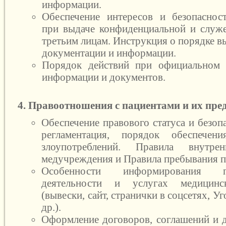
информации.
Обеспечение интересов и безопаснос
при выдаче конфиденциальной и служ
третьим лицам. Инструкция о порядке 
документации и информации.
Порядок действий при официальном 
информации и документов.
4. Правоотношения с пациентами и их пре
Обеспечение правового статуса и безоп
регламентация, порядок обеспече
злоупотреблений. Правила внутрен
медучреждения и Правила пребывания п
Особенности информирования п
деятельности и услугах медицинс
(вывески, сайт, странички в соцсетях, У
др.).
Оформление договоров, соглашений и 