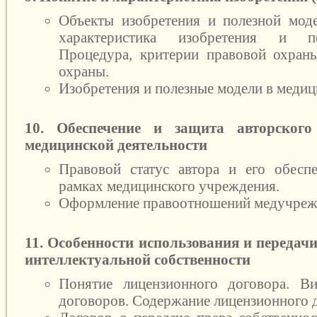
Объекты изобретения и полезной моде
характеристика изобретения и п
Процедура, критерии правовой охран
охраны.
Изобретения и полезные модели в медиц
10. Обеспечение и защита авторског
медицинской деятельности
Правовой статус автора и его обесп
рамках медицинского учреждения.
Оформление правоотношений медучрежд
11. Особенности использования и передач
интеллектуальной собственности
Понятие лицензионного договора. В
договоров. Содержание лицензионного 