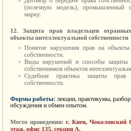
Договор о передаче права собственнос
(полезную модель), промышленный о
марку.
12. Защита прав владельцев охранны
объекты интеллектуальной собственности
Понятие нарушения прав на объекты 
собственности.
Виды нарушений и способы защиты 
собственников объектов интеллектуальн
Судебная практика защиты прав и
собственности.
Формы работы:
лекции, практикумы, разбор
обсуждения и обмен опытом.
Место проведения:
г. Киев, Чоколовский б
этаж, офис 135, секция А.