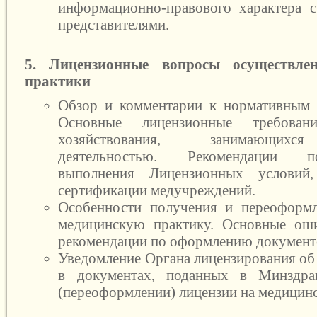
информационно-правового характера 
представителями.
5. Лицензионные вопросы осуществле
практики
Обзор и комментарии к нормативным 
Основные лицензионные требован
хозяйствования, занимающихс
деятельностью. Рекомендации 
выполнения Лицензионных условий,
сертификации медучреждений.
Особенности получения и переоформл
медицинскую практику. Основные оши
рекомендации по оформлению документ
Уведомление Органа лицензирования об
в документах, поданных в Минздра
(переоформлении) лицензии на медицин