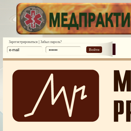
|
Зарегистрироваться
Забыл пароль?
Войти