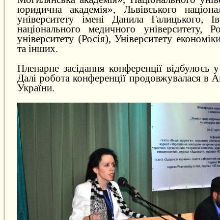
юридична академія», Львівського націона
університету імені Данила Галицького, Ів
національного медичного університету, Р
університету (Росія), Університету економі
та інших.
Пленарне засідання конференції відбулось 
Далі робота конференції продовжувалася в А
України.