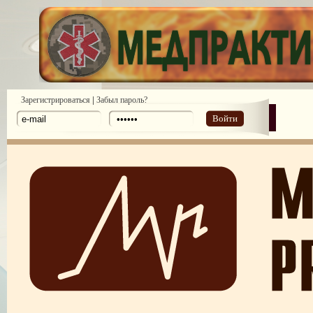
|
Зарегистрироваться
Забыл пароль?
Войти