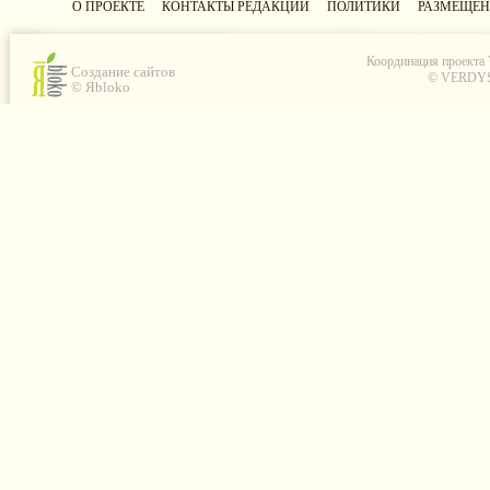
О ПРОЕКТЕ
КОНТАКТЫ РЕДАКЦИИ
ПОЛИТИКИ
РАЗМЕЩЕН
Координация проекта
Создание сайтов
© VERDYS C
© Яbloko