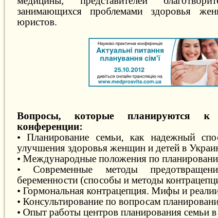
медицины, представителей благотвори
занимающихся проблемами здоровья жен
юристов.
Вопросы, которые планируются к
конференции:
• Планирование семьи, как надежный спо
улучшения здоровья женщин и детей в Украи
• Международные положения по планировани
• Современные методы предотвращени
беременности (способы и методы контрацепци
• Гормональная контрацепция. Мифы и реалии
• Консультирование по вопросам планировани
• Опыт работы центров планирования семьи в