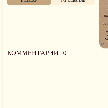
FACEBOOK
ПОЛЬЗОВАТЕЛИ
КОММЕНТАРИИ |
0