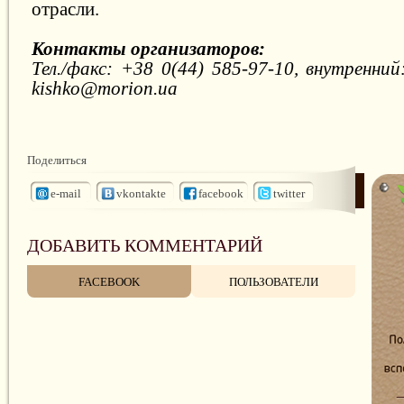
отрасли.
Контакты организаторов:
Тел./факс: +38 0(44) 585-97-10, внутренний:
kishko@morion.ua
Поделиться
e-mail
vkontakte
facebook
twitter
ДОБАВИТЬ КОММЕНТАРИЙ
FACEBOOK
ПОЛЬЗОВАТЕЛИ