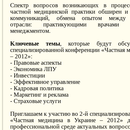
Спектр вопросов возникающих в процес
частной медицинской практики обширен и 
коммуникаций, обмена опытом между 
отрасли: практикующими врачами 
менеджментом.
Ключевые темы
, которые будут обсу
специализированной конференции «Частная м
– 2012»:
- Правовые аспекты
- Экономика ЛПУ
- Инвестиции
- Эффективное управление
- Кадровая политика
- Маркетинг и реклама
- Страховые услуги
Приглашаем к участию во 2-й специализиров
«Частная медицина в Украине – 2012» 
профессиональной среде актуальных вопросо