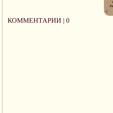
КОММЕНТАРИИ |
0