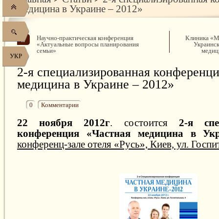
медицина в Украине – 2012»
Научно-практическая конференция
Клиника «Ма
«Актуальные вопросы планирования
Украинс
семьи»
медиц
УКР
2-я специализированная конференци
медицина в Украине – 2012»
0
Комментарии
22 ноября 2012г
. состоится
2-я спе
конференция «Частная медицина в Ук
конференц-зале отеля «Русь», Киев, ул. Госпит