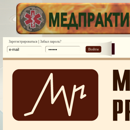
|
Зарегистрироваться
Забыл пароль?
Войти