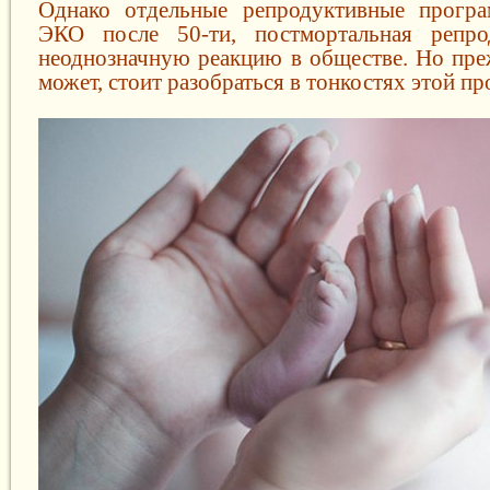
Однако отдельные репродуктивные програ
ЭКО после 50-ти, постмортальная репр
неоднозначную реакцию в обществе. Но пре
может, стоит разобраться в тонкостях этой п