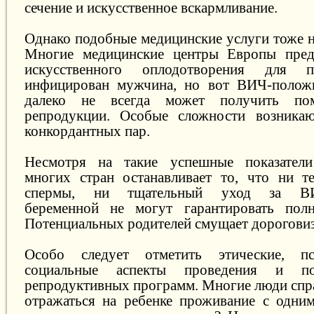
сечение и искусственное вскармливание.
Однако подобные медицинские услуги тоже н
Многие медицинские центры Европы пред
искусственного оплодотворения для 
инфицирован мужчина, но вот ВИЧ-полож
далеко не всегда может получить по
репродукции. Особые сложности возникаю
конкордантных пар.
Несмотря на такие успешные показатели
многих стран останавливает то, что ни т
спермы, ни тщательный уход за ВИЧ
беременной не могут гарантировать полн
Потенциальных родителей смущает дорогови
Особо следует отметить этические, пс
социальные аспекты проведения и по
репродуктивных программ. Многие люди спра
отражаться на ребенке проживание с одни