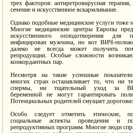
трех факторов: антиретровирусная терапия,
сечение и искусственное вскармливание.
Однако подобные медицинские услуги тоже н
Многие медицинские центры Европы пред
искусственного оплодотворения для 
инфицирован мужчина, но вот ВИЧ-полож
далеко не всегда может получить по
репродукции. Особые сложности возникаю
конкордантных пар.
Несмотря на такие успешные показатели
многих стран останавливает то, что ни т
спермы, ни тщательный уход за ВИЧ
беременной не могут гарантировать полн
Потенциальных родителей смущает дорогови
Особо следует отметить этические, пс
социальные аспекты проведения и по
репродуктивных программ. Многие люди спра