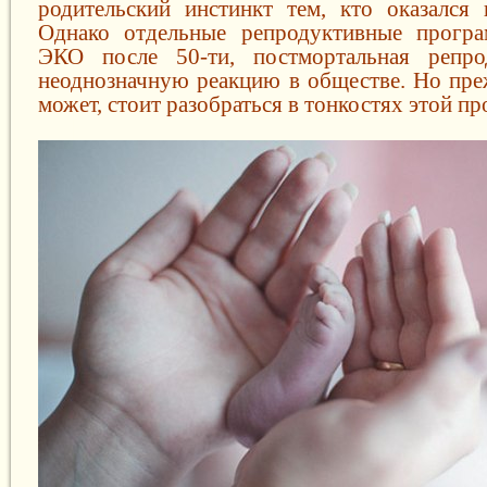
родительский инстинкт тем, кто оказался 
Однако отдельные репродуктивные програ
ЭКО после 50-ти, постмортальная репр
неоднозначную реакцию в обществе. Но пре
может, стоит разобраться в тонкостях этой п