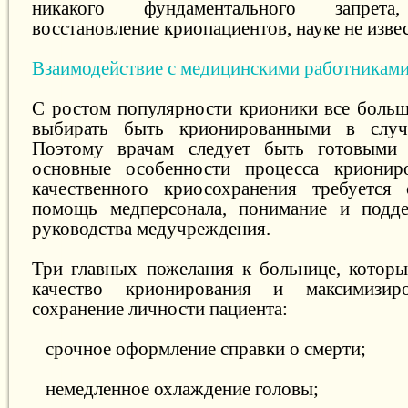
никакого фундаментального запрета
восстановление криопациентов, науке не изве
Взаимодействие с медицинскими работникам
С ростом популярности крионики все больш
выбирать быть крионированными в случ
Поэтому врачам следует быть готовыми
основные особенности процесса крионир
качественного криосохранения требуется 
помощь медперсонала, понимание и подд
руководства медучреждения.
Три главных пожелания к больнице, котор
качество крионирования и максимизи
сохранение личности пациента:
срочное оформление справки о смерти;
немедленное охлаждение головы;