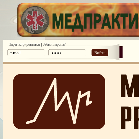
|
Зарегистрироваться
Забыл пароль?
Войти