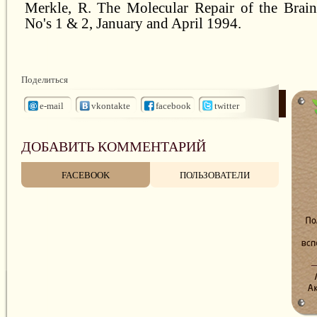
Merkle, R. The Molecular Repair of the Brain
No's 1 & 2, January and April 1994.
Поделиться
e-mail
vkontakte
facebook
twitter
ДОБАВИТЬ КОММЕНТАРИЙ
FACEBOOK
ПОЛЬЗОВАТЕЛИ