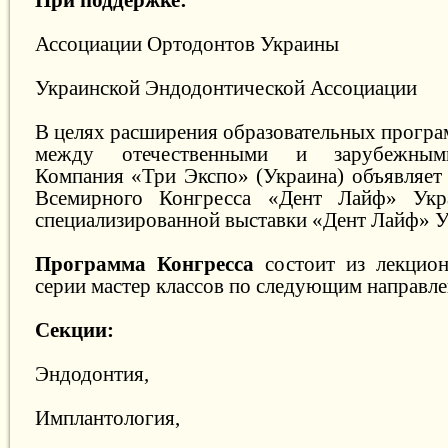
Ассоциации Ортодонтов Украины
Украинской Эндодонтической Ассоциации
В целях расширения образовательных програ
между отечественными и зарубежными
Компания «Три Экспо» (Украина) объявляет 
Всемирного Конгресса «Дент Лайф» Укр
специализированной выставки «Дент Лайф» У
Программа Конгресса
состоит из лекцио
серии мастер классов по следующим направл
Секции:
Эндодонтия,
Имплантология,