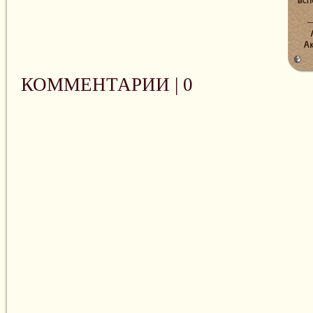
КОММЕНТАРИИ |
0