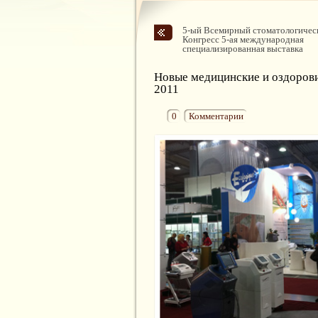
5-ый Всемирный стоматологичес
Конгресс 5-ая международная
специализированная выставка
Новые медицинские и оздоров
2011
0
Комментарии