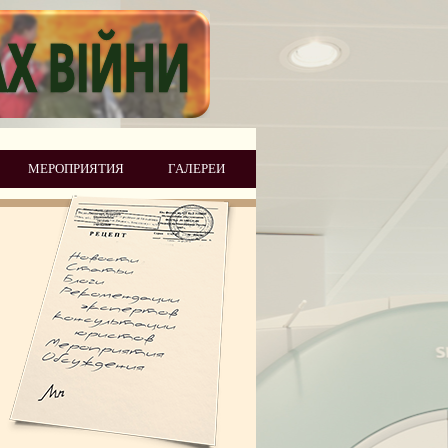
МЕРОПРИЯТИЯ
ГАЛЕРЕИ