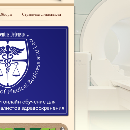
Обзоры
Страничка специалиста