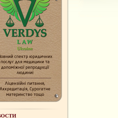
ВОСТИ