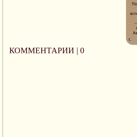
КОММЕНТАРИИ |
0