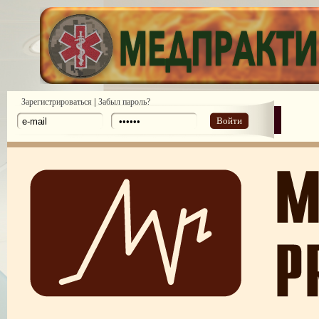
|
Зарегистрироваться
Забыл пароль?
Войти