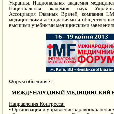
Украины, Национальная академия медицинс
Национальная академия наук Украины
Ассоциация Главных Врачей, компания LM
медицинскими ассоциациями и общественны
высшими учебными медицинскими заведения
Форум объединяет:
МЕЖДУНАРОДНЫЙ МЕДИЦИНСКИЙ К
Направления Конгресса:
• Организация и управление здравоохранение