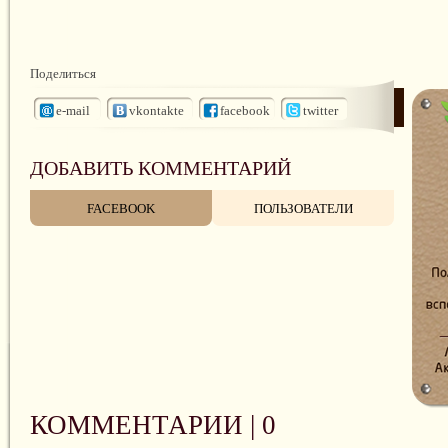
Поделиться
e-mail
vkontakte
facebook
twitter
ДОБАВИТЬ КОММЕНТАРИЙ
FACEBOOK
ПОЛЬЗОВАТЕЛИ
КОММЕНТАРИИ |
0