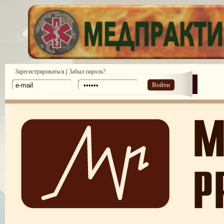
|
Зарегистрироваться
Забыл пароль?
Войти