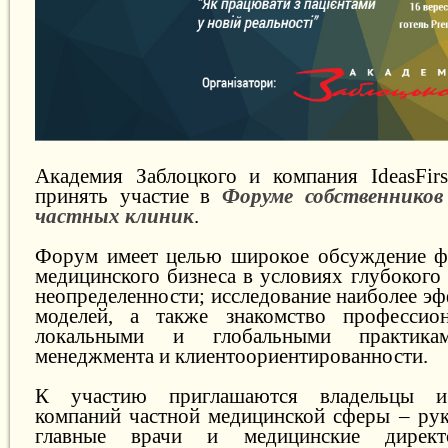
Академия Заблоцкого и компания IdeasFir
принять участие в
Форуме собственников
частных клиник
.
Форум имеет целью широкое обсуждение ф
медицинского бизнеса в условиях глубокого
неопределенности; исследование наиболее э
моделей, а также знакомство професси
локальными и глобальными практикам
менеджмента и клиентоориентированности.
К участию приглашаются владельцы и
компаний частной медицинской сферы – рук
главные врачи и медицинские директ