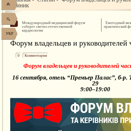
клиник
Международный медицинский форум
Ежегодный ме
соберет светил отечественной
практический ф
кардиологии
УКР
Форум владельцев и руководителей 
0
Комментарии
Форум владельцев и руководителей ча
16 сентября, отель “Премьер Палас”, б-р.
29
9:00–19:00