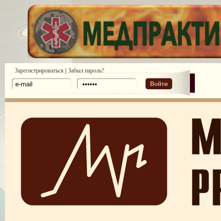
|
Зарегистрироваться
Забыл пароль?
Войти