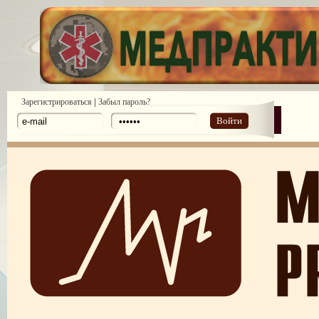
|
Зарегистрироваться
Забыл пароль?
Войти