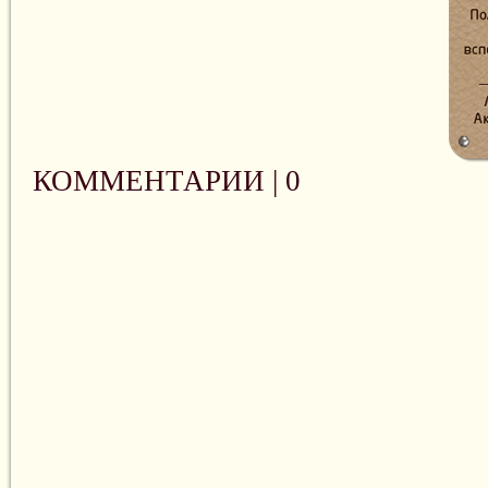
КОММЕНТАРИИ |
0