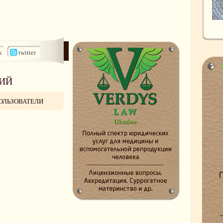
k
twitter
ИЙ
ОЛЬЗОВАТЕЛИ