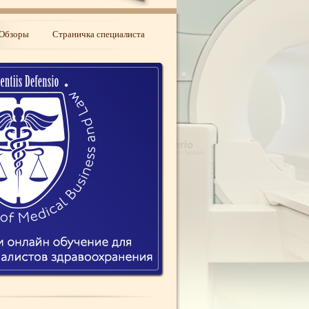
Обзоры
Страничка специалиста