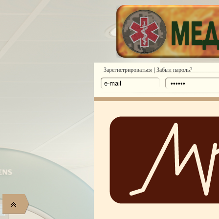
|
Зарегистрироваться
Забыл пароль?