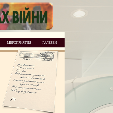
МЕРОПРИЯТИЯ
ГАЛЕРЕИ