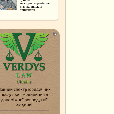
международный опыт
для украинских
пациентов