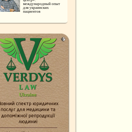
международный опыт
для украинских
пациентов