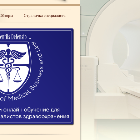
Обзоры
Страничка специалиста