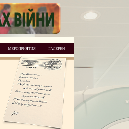
МЕРОПРИЯТИЯ
ГАЛЕРЕИ