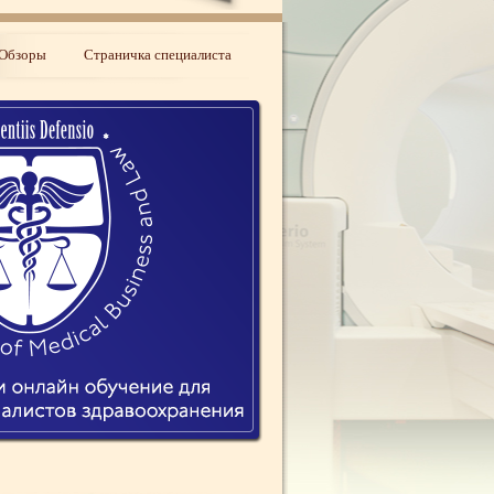
Обзоры
Страничка специалиста