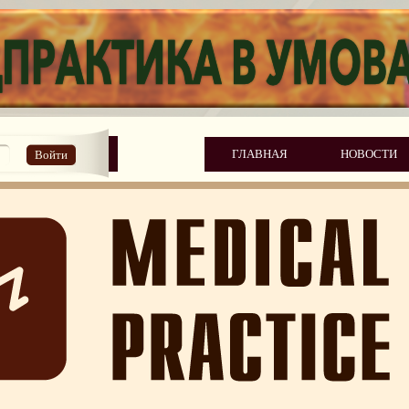
ГЛАВНАЯ
НОВОСТИ
Войти