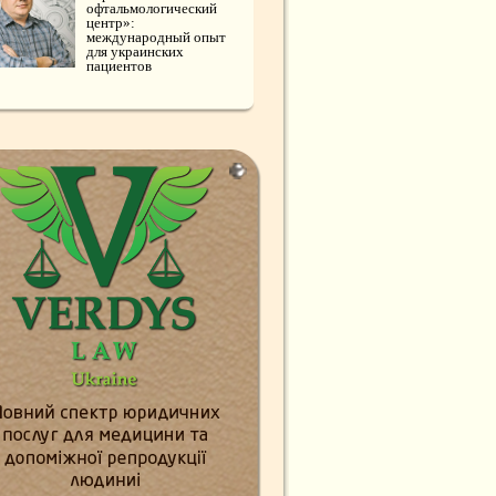
офтальмологический
центр»:
международный опыт
для украинских
пациентов