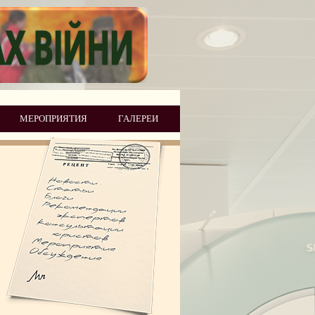
МЕРОПРИЯТИЯ
ГАЛЕРЕИ