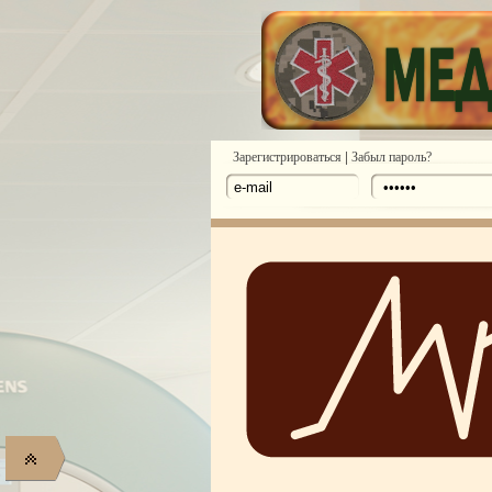
|
Зарегистрироваться
Забыл пароль?