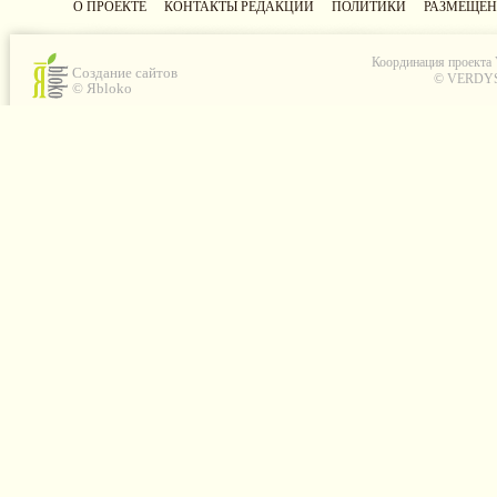
О ПРОЕКТЕ
КОНТАКТЫ РЕДАКЦИИ
ПОЛИТИКИ
РАЗМЕЩЕН
Координация проекта
Создание сайтов
© VERDYS C
© Яbloko