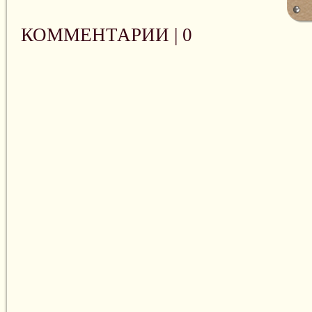
КОММЕНТАРИИ |
0