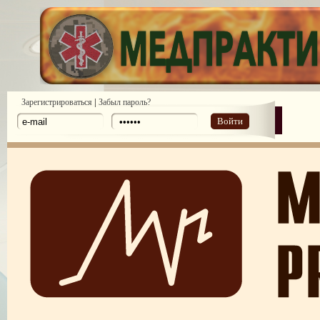
|
Зарегистрироваться
Забыл пароль?
Войти