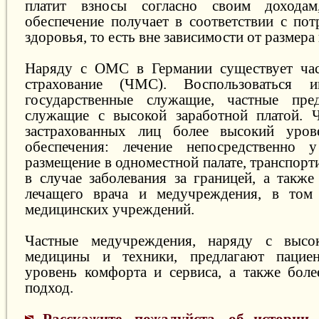
платит взносы согласно своим доходам
обеспечение получает в соответствии с пот
здоровья, то есть вне зависимости от размера
Наряду с ОМС в Германии существует час
страхование (ЧМС). Воспользоваться
государственные служащие, частные пре
служащие с высокой заработной платой. 
застрахованных лиц более высокий уров
обеспечения: лечение непосредственно у
размещение в одноместной палате, транспор
в случае заболевания за границей, а такж
лечащего врача и медучреждения, в том
медицинских учреждений.
Частные медучреждения, наряду с высо
медицины и техники, предлагают пацие
уровень комфорта и сервиса, а также бол
подход.