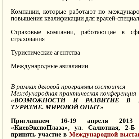
Компании, которые работают по междунар
повышения квалификации для врачей-специал
Страховые компании, работающие в сфе
страхования
Туристические агентства
Международные авиалинии
В рамках деловой программы состоится
Международная практическая конференция
«ВОЗМОЖНОСТИ И РАЗВИТИЕ В 
ТУРИЗМЕ. МИРОВОЙ ОПЫТ»
Приглашаем 16-19 апреля 20
«КиевЭкспоПлаза», ул. Салютная, 2-Б 
принять участие в
Международной выста