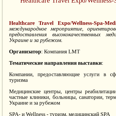
Healthcare Travel Expo/Wellness-
Healthcare Travel Expo/Wellness-Spa-Medi
международное мероприятие, ориентиро
предоставления высококачественных мед
Украине и за рубежом.
Организатор
: Компания LMT
Тематические направления выставки
:
Компании, предоставляющие услуги в сф
туризма
Медицинские центры, центры реабилитации
частные клиники, больницы, санатории, тер
Украине и за рубежом
SPA- и Wellness - туризм, медицинский SPA