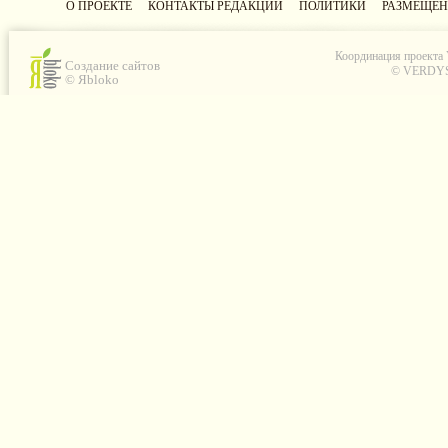
О ПРОЕКТЕ
КОНТАКТЫ РЕДАКЦИИ
ПОЛИТИКИ
РАЗМЕЩЕН
Координация проекта
Создание сайтов
© VERDYS C
© Яbloko