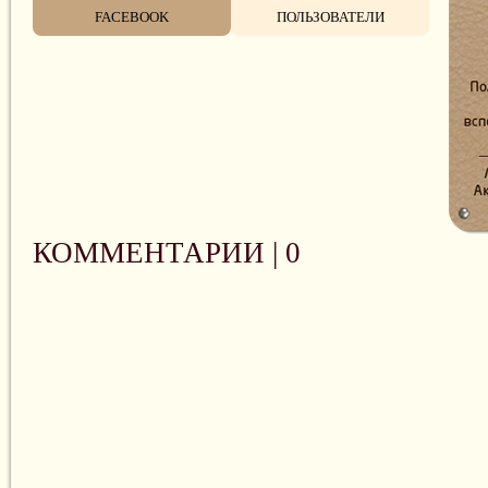
FACEBOOK
ПОЛЬЗОВАТЕЛИ
КОММЕНТАРИИ |
0