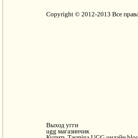
Copyright © 2012-2013 Все прав
Выход угги
ugg магазинчик
Купить Tasmina UGG онлайн blog