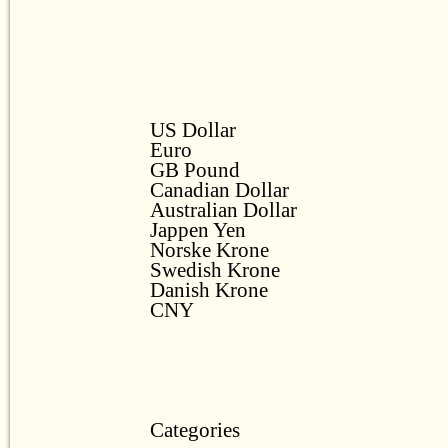
US Dollar
Euro
GB Pound
Canadian Dollar
Australian Dollar
Jappen Yen
Norske Krone
Swedish Krone
Danish Krone
CNY
Categories