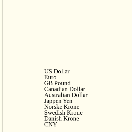
US Dollar
Euro
GB Pound
Canadian Dollar
Australian Dollar
Jappen Yen
Norske Krone
Swedish Krone
Danish Krone
CNY