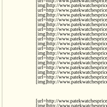
[url=http://www.patekwatchesprice
[img]http://www.patekwatchesprice.
[url=http://www.patekwatchesprice.
[img]http://www.patekwatchesprice.
[url=http://www.patekwatchesprice
[img]http://www.patekwatchesprice
[url=http://www.patekwatchesprice
[img]http://www.patekwatchesprice
[url=http://www.patekwatchesprice
[img]http://www.patekwatchesprice
[url=http://www.patekwatchesprice.
[img]http://www.patekwatchesprice
[url=http://www.patekwatchesprice.
[img]http://www.patekwatchesprice.
[url=http://www.patekwatchesprice.
[img]http://www.patekwatchesprice
[url=http://www.patekwatchesprice
[img]http://www.patekwatchesprice
[url=http://www.patekwatchesprice
[img]http://www.patekwatchesprice