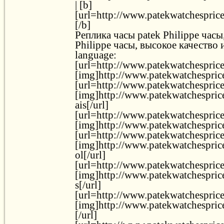
| [b]
[url=http://www.patekwatchesprice.
[/b]
Реплика часы patek Philippe часы
Philippe часы, высокое качество
language:
[url=http://www.patekwatchesprice
[img]http://www.patekwatchesprice
[url=http://www.patekwatchesprice.
[img]http://www.patekwatchesprice
ais[/url]
[url=http://www.patekwatchesprice.
[img]http://www.patekwatchesprice.
[url=http://www.patekwatchesprice.
[img]http://www.patekwatchesprice
ol[/url]
[url=http://www.patekwatchesprice.
[img]http://www.patekwatchesprice
s[/url]
[url=http://www.patekwatchesprice.
[img]http://www.patekwatchesprice
[/url]