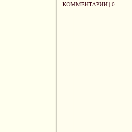
КОММЕНТАРИИ |
0