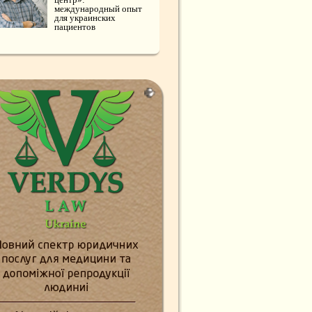
международный опыт
для украинских
пациентов