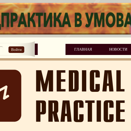
ГЛАВНАЯ
НОВОСТИ
Войти