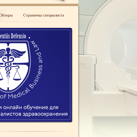
Обзоры
Страничка специалиста