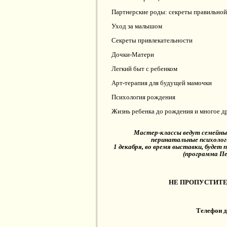
Партнерские роды: секреты правильной
Уход за малышом
Секреты привлекательности
Дочки-Матери
Легкий быт с ребенком
Арт-терапия для будущей мамочки
Психология рождения
Жизнь ребенка до рождения и многое 
Мастер-классы ведут семейны
перинатальные психолог
1 декабря, во время выставки, буде
(программа Пе
НЕ ПРОПУСТИТЕ
Телефон д