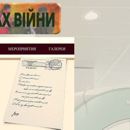
МЕРОПРИЯТИЯ
ГАЛЕРЕИ