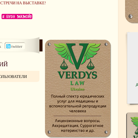
ВСТРЕЧИ НА ВЫСТАВКЕ!
k
twitter
ИЙ
ОЛЬЗОВАТЕЛИ