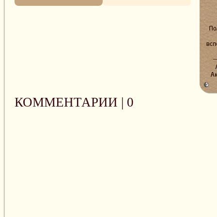
КОММЕНТАРИИ |
0