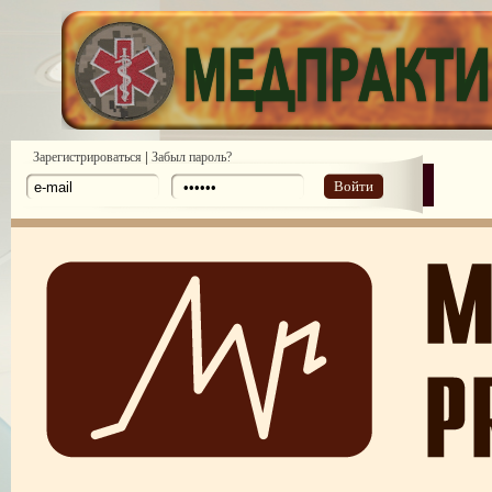
|
Зарегистрироваться
Забыл пароль?
Войти