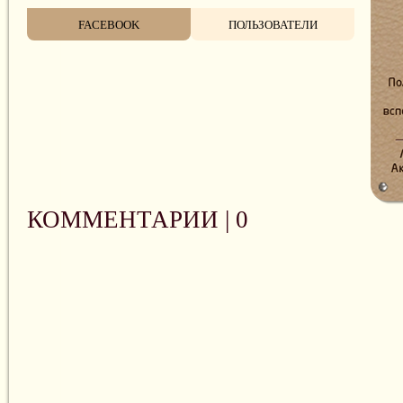
FACEBOOK
ПОЛЬЗОВАТЕЛИ
КОММЕНТАРИИ |
0