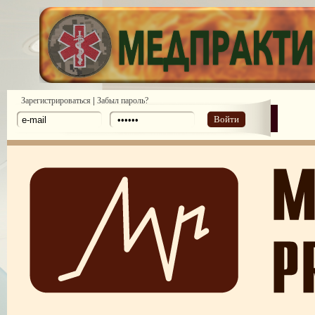
|
Зарегистрироваться
Забыл пароль?
Войти