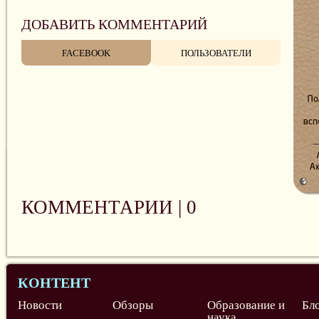
ДОБАВИТЬ КОММЕНТАРИЙ
FACEBOOK
ПОЛЬЗОВАТЕЛИ
КОММЕНТАРИИ |
0
КОНТЕНТ
Новости
Обзоры
Образование и
Бл
наука