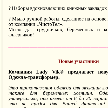
? Наборы вдохновляющих книжных закладок 
? Мыло ручной работы, сделанное на основе
от компании «ЧистоТел».
Мыло для грудничков, беременных и к
аллергиков!
_____________________________________
Новые участники
Компания Lady Vik® предлагает нов
Одежда-трансформер.
Это трикотажная одежда для женщин люб
также для беременных женщин. Одеж
универсальна, она имеет от 8 до 20 вариа
это не предел для Вашей фантазии! 