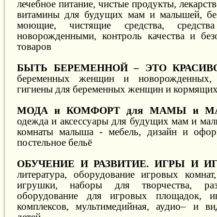
лечебное питание, чистые продукты, лекарст
витамины для будущих мам и малышей, бе
моющие, чистящие средства, средст
новорожденными, контроль качества и без
товаров
БЫТЬ БЕРЕМЕННОЙ – ЭТО КРАСИВО
беременных женщин и новорожденных, 
гигиены для беременных женщин и кормящих
МОДА и КОМФОРТ для МАМЫ и 
одежда и аксессуары для будущих мам и мал
комнаты малыша - мебель, дизайн и оформ
постельное бельё
ОБУЧЕНИЕ И РАЗВИТИЕ. ИГРЫ И И
литература, оборудование игровых комнат
игрушки, наборы для творчества, ра
оборудование для игровых площадок, и
комплексов, мультимедийная, аудио– и ви
детей