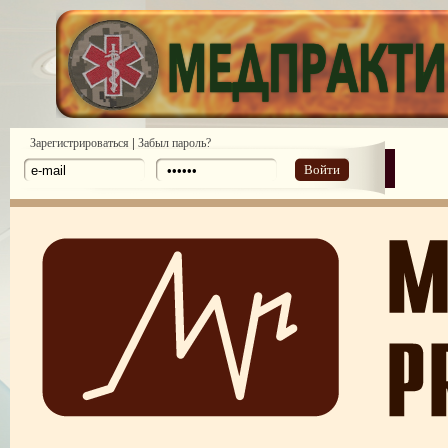
|
Зарегистрироваться
Забыл пароль?
Войти