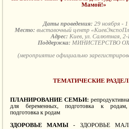
Мамой!»
Даты проведения:
29 ноября - 1
Место:
выставочный центр «КиевЭкспоПл
Адрес:
Киев, ул. Салютная, 2
Поддержка:
МИНИСТЕРСТВО ОХ
(мероприятие официально зарегистриро
ТЕМАТИЧЕСКИЕ РАЗДЕ
ПЛАНИРОВАНИЕ СЕ
МЬИ:
репродуктивна
для беременных, подготовка к родам, 
подготовка к родам
ЗДОРОВЬЕ МАМЫ
- ЗДОРОВЬЕ МАЛЫ