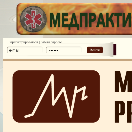
|
Зарегистрироваться
Забыл пароль?
Войти