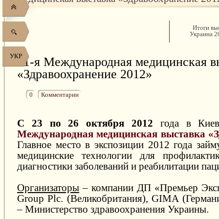
Итоги вы
Украина 2
УКР
21-я Международная медицинская в
«Здравоохранение 2012»
0
Комментарии
С 23 по 26 октября 2012
года в Киев
Международная медицинская выставка «З
Главное место в экспозиции 2012 года займ
медицинские технологии для профилактик
диагностики заболеваний и реабилитации пац
Организаторы
– компании ДП «Премьер Эксп
Group Plc. (Великобритания), GIMA (Герман
– Министерство здравоохранения Украины.