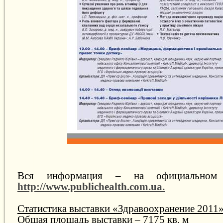
Вся информация – на официальном 
http://www.publichealth.com.ua.
Статистика выставки «Здравоохранение 2011
Общая площадь выставки – 7175 кв. м