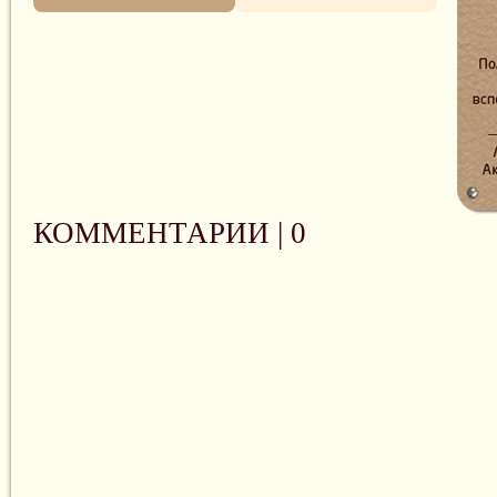
КОММЕНТАРИИ |
0