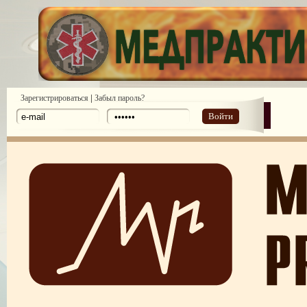
|
Зарегистрироваться
Забыл пароль?
Войти