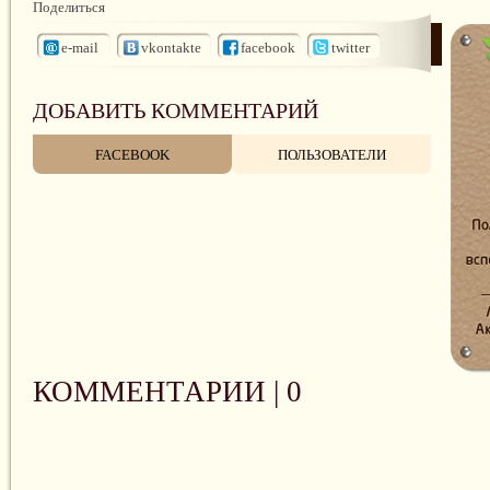
Поделиться
e-mail
vkontakte
facebook
twitter
ДОБАВИТЬ КОММЕНТАРИЙ
FACEBOOK
ПОЛЬЗОВАТЕЛИ
КОММЕНТАРИИ |
0