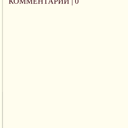
КОММЕНТАРИИ |
0