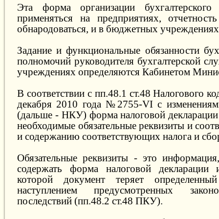
Эта форма организации бухгалтерского
применяться на предприятиях, отчетност
обнародоваться, и в бюджетных учреждениях
Задание и функциональные обязанности бух
полномочий руководителя бухгалтерской с
учреждениях определяются Кабинетом Мини
В соответствии с пп.48.1 ст.48 Налогового к
декабря 2010 года №2755-VI с изменениям
(дальше - НКУ) форма налоговой декларации
необходимые обязательные реквизиты и соот
и содержанию соответствующих налога и сбо
Обязательные реквизиты - это информация
содержать форма налоговой декларации 
которой документ теряет определенн
наступлением предусмотренных закон
последствий (пп.48.2 ст.48 ПКУ).