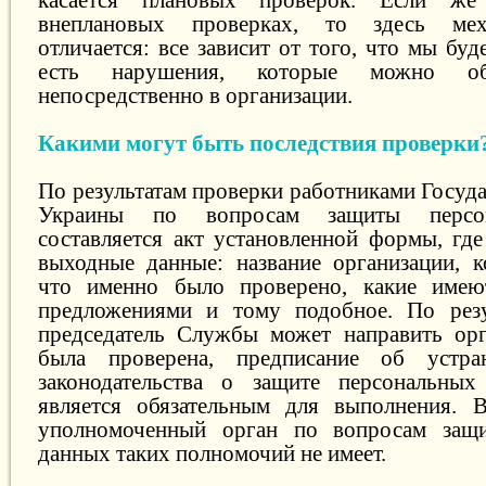
внеплановых проверках, то здесь мех
отличается: все зависит от того, что мы буд
есть нарушения, которые можно о
непосредственно в организации.
Какими могут быть последствия проверки
По результатам проверки работниками Госуд
Украины по вопросам защиты персо
составляется акт установленной формы, где
выходные данные: название организации, к
что именно было проверено, какие имею
предложениями и тому подобное. По резу
председатель Службы может направить орг
была проверена, предписание об устра
законодательства о защите персональных
является обязательным для выполнения. 
уполномоченный орган по вопросам защ
данных таких полномочий не имеет.