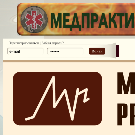
|
Зарегистрироваться
Забыл пароль?
Войти