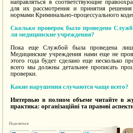
направляться в соответствующие правоохр
для их рассмотрения и принятия решения 
нормами Криминально-процессуального коде
Сколько проверок было проведено Служб
ли медицинские учреждения?
Пока еще Службой была проведена лишь
Медицинские учреждения нами еще не пров
этого года будет сделано еще несколько пр
всего мы должны детальнее прописать про
проверки.
Какие нарушения случаются чаще всего?
Интервью в полном объеме читайте в ж
практика: організаційні та правові аспекти
Поделиться