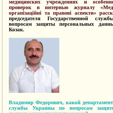
медицинских учреждениях и особенно
проверок в интервью журналу «Мед
організаційні та правові аспекти» расс
председателя Государственной слу
вопросам защиты персональных дан
Козак.
Владимир Федорович, какой департамент
службы Украины по вопросам защит