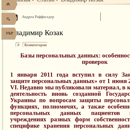
Андреа Раффаседер
Владимир Козак
УКР
0
Комментарии
Базы персональных данных: особеннос
проверок
1 января 2011 года вступил в силу З
защите персональных данных» от 1 июня 2
VI. Недавно мы публиковали материал, в 
деятельность вновь созданной Государ
Украины по вопросам защиты персонал
функциях, полномочях, а также особенн
персональных данных пациентов 
учреждениях разных форм собственност
специфике хранения персональных дан