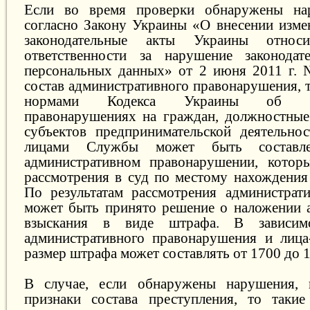
Если во время проверки обнаружены на
согласно Закону Украины «О внесении изме
законодательные акты Украины относи
ответственности за нарушение законодат
персональных данных» от 2 июня 2011 г. 
состав административного правонарушения, т
нормами Кодекса Украины об адм
правонарушениях на граждан, должностные
субъектов предпринимательской деятельно
лицами Службы может быть составл
административном правонарушении, которы
рассмотрения в суд по местому нахождения
По результатам рассмотрения администрат
может быть принято решение о наложении 
взыскания в виде штрафа. В зависим
административного правонарушения и лица
размер штрафа может составлять от 1700 до 1
В случае, если обнаружены нарушения, 
признаки состава преступления, то такие