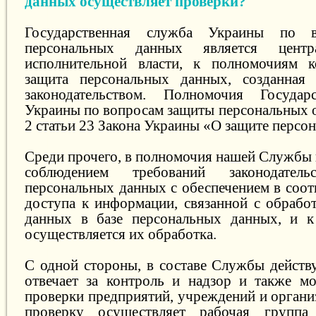
данных осуществляет проверки?
Государственная служба Украины по 
персональных данных является центр
исполнительной власти, к полномочиям к
защита персональных данных, созданная 
законодательством. Полномочия Госуда
Украины по вопросам защиты персональных о
2 статьи 23 Закона Украины «О защите персо
Среди прочего, в полномочия нашей Службы 
соблюдением требований законодател
персональных данных с обеспечением в соот
доступа к информации, связанной с обрабо
данных в базе персональных данных, и к
осуществляется их обработка.
С одной стороны, в составе Службы действу
отвечает за контроль и надзор и также м
проверки предприятий, учреждений и органи
проверку осуществляет рабочая групп