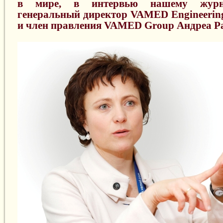
в мире, в интервью нашему журна
генеральный директор VAMED Engineeri
и член правления VAMED Group Андреа Р