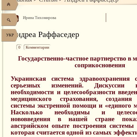
Ирина Тихомирова
Андреа Раффаседер
УКР
0
Комментарии
Государственно-частное партнерство в 
соприкосновения
Украинская система здравоохранения 
серьезных изменений. Дискуссии 
необходимости и целесообразности введен
медицинского страхования, создания 
системы экстренной помощи и «единого м
Насколько необходимы и целесо
нововведения в нашей стране пок
австрийском опыте построения системы 
которая считается одной из самых эффект