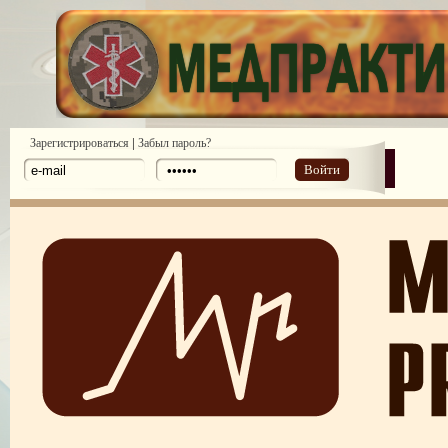
|
Зарегистрироваться
Забыл пароль?
Войти