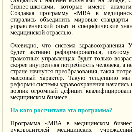
бизнес-школами, которые имеют аналог
Создавая программу «МВА в медицинск
старались объединить мировые стандарты
управленческий опыт и специфические зна
медицинской отраслью.
Очевидно, что система здравоохранения 
будет активно реформироваться, поэтому
грамотных управленцах будет только возрас
скорее внутренняя потребность человека, а н
стране начнутся преобразования, такая потр
массовый характер. Такую тенденцию мы 
реформы системы здравоохранения начались 
возник огромный дефицит квалифицированн
медицинском бизнесе.
На кого рассчитана эта программа?
Программа «МВА в медицинском бизнесе
руководителей медицинских учрежден