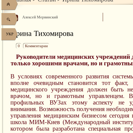
Алексей Мервинский
Ирина Тихомирова
УКР
0
Комментарии
Руководители медицинских учреждений 
только хорошими врачами, но и грамотн
В условиях современного развития систем
вполне очевидным становится тот факт, 
медицинского учреждения должен быть н
врачом, но и грамотным управленцем. 
профильных ВУЗах этому аспекту не у
внимания. Возможность получения необходим
управления медицинским бизнесом сегодня п
школа МИМ-Киев (Международный институт
котором была разработана специальная п