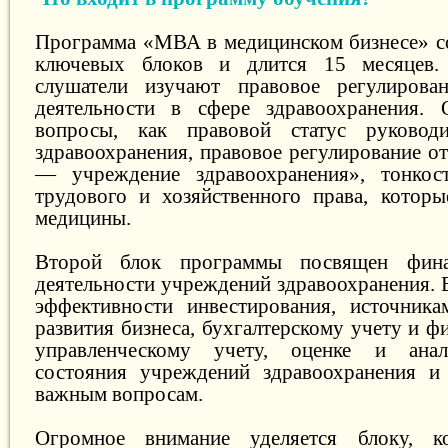
Программа «МВА в медицинском бизнесе» с
ключевых блоков и длится 15 месяцев.
слушатели изучают правовое регулирован
деятельности в сфере здравоохранения. 
вопросы, как правовой статус руковод
здравоохранения, правовое регулирование о
— учреждение здравоохранения», тонкост
трудового и хозяйственного права, котор
медицины.
Второй блок программы посвящен фина
деятельности учреждений здравоохранения. 
эффективности инвестирования, источника
развития бизнеса, бухгалтерскому учету и ф
управленческому учету, оценке и анал
состояния учреждений здравоохранения и
важным вопросам.
Огромное внимание уделяется блоку, к