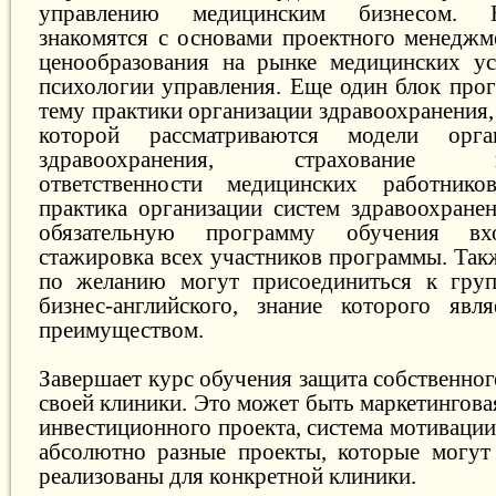
управлению медицинским бизнесом. 
знакомятся с основами проектного менеджме
ценообразования на рынке медицинских ус
психологии управления. Еще один блок прог
тему практики организации здравоохранения,
которой рассматриваются модели орга
здравоохранения, страхование пр
ответственности медицинских работнико
практика организации систем здравоохранен
обязательную программу обучения вх
стажировка всех участников программы. Так
по желанию могут присоединиться к гру
бизнес-английского, знание которого явл
преимуществом.
Завершает курс обучения защита собственног
своей клиники. Это может быть маркетинговая
инвестиционного проекта, система мотивации 
абсолютно разные проекты, которые могут
реализованы для конкретной клиники.