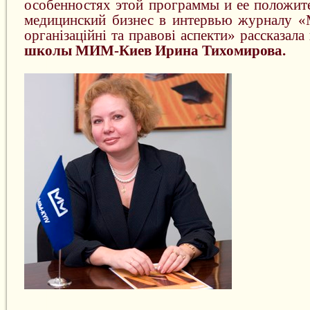
особенностях этой программы и ее положит
медицинский бизнес в интервью журналу «
організаційні та правові аспекти» рассказала
школы МИМ-Киев Ирина Тихомирова.