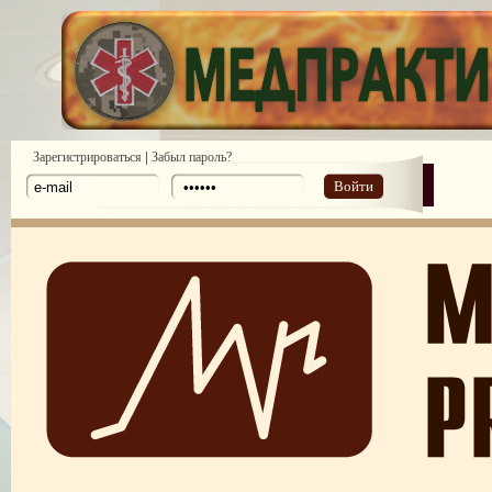
|
Зарегистрироваться
Забыл пароль?
Войти