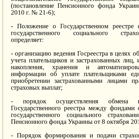
(постановление Пенсионного фонда Украин
2010 г. № 21-6);
- Положение о Государственном реестре о
государственного социального страх
определяет:
- организацию ведения Госреестра в целях о
учета плательщиков и застрахованных лиц, 
накопления, хранения и автоматизиров
информации об уплате плательщиками ед
приобретении застрахованными лицами пр
страховых выплат;
- порядок осуществления обмена 
Государственного реестра между фондами 
государственного социального страховани
Пенсионного фонда Украины от 8 октября 201
- Порядок формирования и подачи страхо