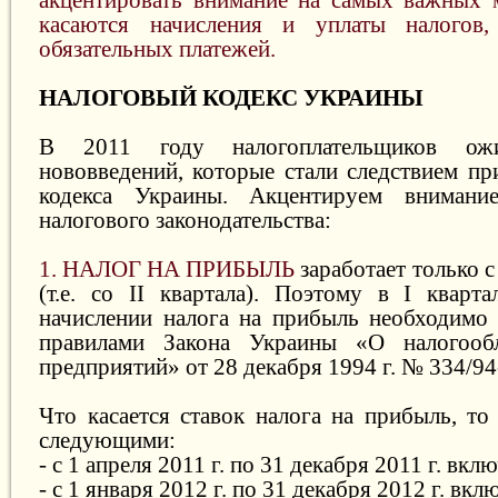
касаются начисления и уплаты налогов
обязательных платежей.
НАЛОГОВЫЙ КОДЕКС УКРАИНЫ
В 2011 году налогоплательщиков ожи
нововведений, которые стали следствием пр
кодекса Украины. Акцентируем внимани
налогового законодательства:
1. НАЛОГ НА ПРИБЫЛЬ
заработает только с
(т.е. со II квартала). Поэтому в I кварт
начислении налога на прибыль необходимо 
правилами Закона Украины «О налогооб
предприятий» от 28 декабря 1994 г. № 334/94
Что касается ставок налога на прибыль, то
следующими:
- с 1 апреля 2011 г. по 31 декабря 2011 г. в
- с 1 января 2012 г. по 31 декабря 2012 г. в