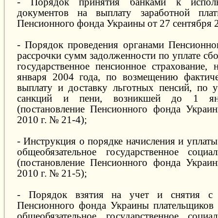
- Порядок принятия банками к испол
документов на выплату заработной плат
Пенсионного фонда Украины от 27 сентября 2
- Порядок проведения органами Пенсионно
рассрочки сумм задолженности по уплате сбо
государственное пенсионное страхование, 
января 2004 года, по возмещению фактиче
выплату и доставку льготных пенсий, по 
санкций и пени, возникшей до 1 ян
(постановление Пенсионного фонда Украин
2010 г. № 21-4);
- Инструкция о порядке начисления и уплаты
общеобязательное государственное социал
(постановление Пенсионного фонда Украин
2010 г. № 21-5);
- Порядок взятия на учет и снятия с 
Пенсионного фонда Украины плательщиков 
общеобязательное государственное социал