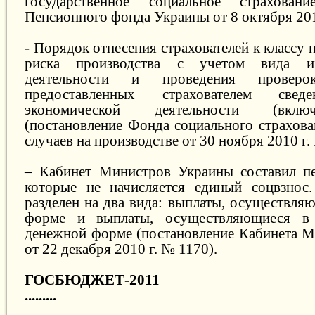
государственное социальное страховани
Пенсионного фонда Украины от 8 октября 201
- Порядок отнесения страхователей к классу
риска производства с учетом вида и
деятельности и проведения проверок
предоставленных страхователем св
экономической деятельности (вкл
(постановление Фонда социального страхова
случаев на производстве от 30 ноября 2010 г.
– Кабинет Министров Украины составил пе
которые не начисляется единый соцвзнос.
разделен на два вида: выплаты, осуществля
форме и выплаты, осуществляющиеся в 
денежной форме (постановление Кабинета 
от 22 декабря 2010 г. № 1170).
ГОСБЮДЖЕТ-2011
.........