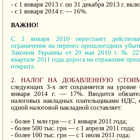
- с 1 января 2013 г. по 31 декабря 2013 г. в
- с 1 января 2014 г. — 16%.
ВАЖНО!
С 1 января 2010 перестанет действова
ограничение на перенос прошлогодних убытк
Законом Украины от 20 мая 2010 г. № 227
квартале 2011 года дорога на отражение пр
открыта
2. НАЛОГ НА ДОБАВЛЕННУЮ СТОИ
следующих 3-х лет сохраняется на уровне 
января 2014 г. — 17%. Вводится обязател
налоговых накладных плательщиками НДС, 
одной налоговой накладной составляет:
- более 1 млн грн — с 1 января 2011 года;
- более 500 тыс. грн — с 1 апреля 2011 года;
- более 100 тыс. грн — с 1 июля 2011 года;