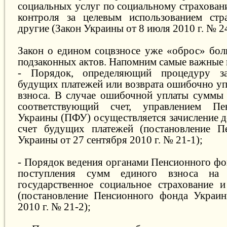
социальных услуг по социальному страхован
контроля за целевым использованием стр
другие (Закон Украины от 8 июля 2010 г. № 2
Закон о едином соцвзносе уже «оброс» бо
подзаконных актов. Напомним самые важные 
- Порядок, определяющий процедуру за
будущих платежей или возврата ошибочно уп
взноса. В случае ошибочной уплаты суммы 
соответствующий счет, управлением Пе
Украины (ПФУ) осуществляется зачисление д
счет будущих платежей (постановление П
Украины от 27 сентября 2010 г. № 21-1);
- Порядок ведения органами Пенсионного фо
поступления сумм единого взноса на о
государственное социальное страхование 
(постановление Пенсионного фонда Украин
2010 г. № 21-2);