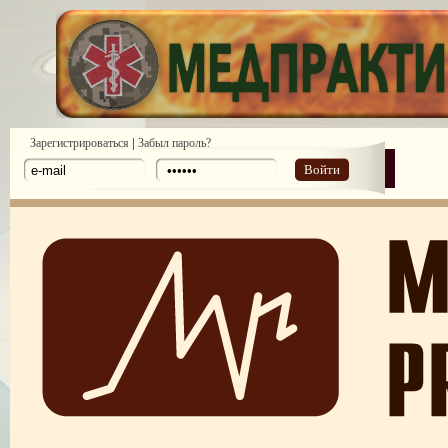
|
Зарегистрироваться
Забыл пароль?
Войти