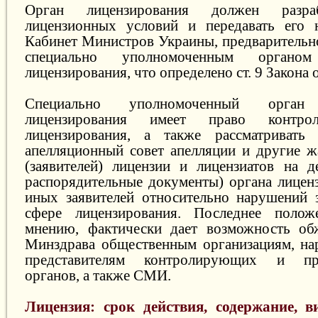
Орган лицензирования должен разраб
лицензионных условий и передавать его 
Кабинет Министров Украины, предварительно
специально уполномоченным орган
лицензирования, что определено ст. 9 Закона 
Специально уполномоченный орга
лицензирования имеет право контрол
лицензирования, а также рассматривать 
апелляционный совет апелляции и другие ж
(заявителей) лицензии и лицензиатов на д
распорядительные документы) органа лиценз
иных заявителей относительно нарушений з
сфере лицензирования. Последнее поло
мнению, фактически дает возможность обж
Минздрава общественным организациям, на
представителям контролирующих и пра
органов, а также СМИ.
Лицензия: срок действия, содержание, в