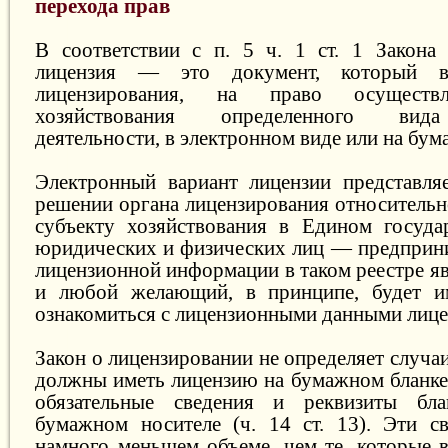
перехода прав
В соответствии с п. 5 ч. 1 ст. 1 Закона
лицензия — это документ, который в
лицензирования, на право осуществл
хозяйствования определенного вида
деятельности, в электронном виде или на бум
Электронный вариант лицензии представля
решении органа лицензирования относительн
субъекту хозяйствования в Едином госуда
юридических и физических лиц — предприни
лицензионной информации в таком реестре я
и любой желающий, в принципе, будет и
ознакомиться с лицензионными данными лице
Закон о лицензировании не определяет случаи
должны иметь лицензию на бумажном бланке,
обязательные сведения и реквизиты бл
бумажном носителе (ч. 14 ст. 13). Эти с
намного меньшем объеме, чем те, которые 