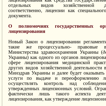
отдельных видов хозяйственной д
соответственно, лицензии как специальног
документа.
О полномочиях государственных о
лицензирования
Новый Закон о лицензировании регламенти
такие же процессуально- правовые в
Министерства здравоохранения Украины (
д
Украины) как одного из органов лицензирова
сфере лицензирования медицинской прак
других видов хозяйственной деятельности 
Минздрав Украины и далее будет оказывать
услуги по выдаче и переоформлению ли
осуществлять контроль над соблюдени
утвержденных лицензионных условий. Огра
фактически лишь такого аспекта деят
лицензирования, как утверждение лицензионн