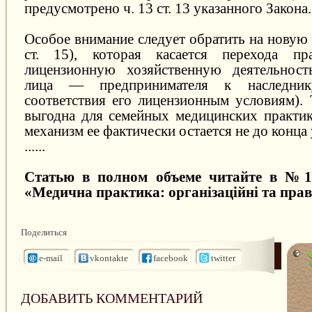
предусмотрено ч. 13 ст. 13 указанного Закона.
Особое внимание следует обратить на новую 
ст. 15), которая касается перехода пр
лицензионную хозяйственную деятельност
лица — предпринимателя к наследник
соответствия его лицензионным условиям). 
выгодна для семейных медицинских практик
механизм ее фактически остается не до конц
......
Статью в полном объеме читайте в №1/
«Медична практика: організаційні та прав
Поделиться
e-mail
vkontakte
facebook
twitter
ДОБАВИТЬ КОММЕНТАРИЙ