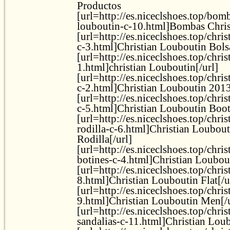
Productos
[url=http://es.niceclshoes.top/bomb
louboutin-c-10.html]Bombas Chris
[url=http://es.niceclshoes.top/chri
c-3.html]Christian Louboutin Bolsa
[url=http://es.niceclshoes.top/chri
1.html]christian Louboutin[/url]
[url=http://es.niceclshoes.top/chri
c-2.html]Christian Louboutin 2013
[url=http://es.niceclshoes.top/chri
c-5.html]Christian Louboutin Boot
[url=http://es.niceclshoes.top/chri
rodilla-c-6.html]Christian Loubout
Rodilla[/url]
[url=http://es.niceclshoes.top/chri
botines-c-4.html]Christian Loubout
[url=http://es.niceclshoes.top/chris
8.html]Christian Louboutin Flat[/u
[url=http://es.niceclshoes.top/chri
9.html]Christian Louboutin Men[/u
[url=http://es.niceclshoes.top/chri
sandalias-c-11.html]Christian Loub