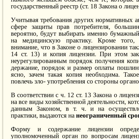
государственный реестр (ст. 18 Закона о лице
Учитывая требования других нормативных ак
сфере защиты прав потребителя, большинс
вероятно, будут выбирать именно бумажный
на медицинскую практику. Кроме того, 
внимание, что в Законе о лицензировании так
14 ст. 13) и копия лицензии. При этом зак
неурегулированным порядок получения копии
держание, порядок и размер оплаты пошлин
ясно, зачем такая копия необходима. Так
повлечь зло- употребления со стороны органо
В соответствии с ч. 12 ст. 13 Закона о лице
на все виды хозяйственной деятельности, ко
данным Законом, в т. ч. и на осуществл
практики, выдаются на
неограниченный сро
Форму и содержание лицензии опреде
уполномоченный орган по вопросам лиценз